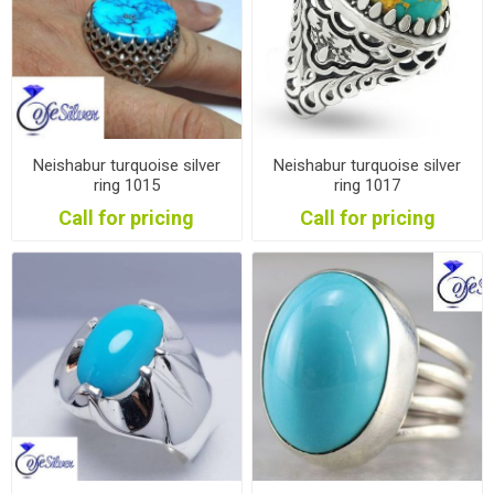
Neishabur turquoise silver
Neishabur turquoise silver
ring 1015
ring 1017
Call for pricing
Call for pricing