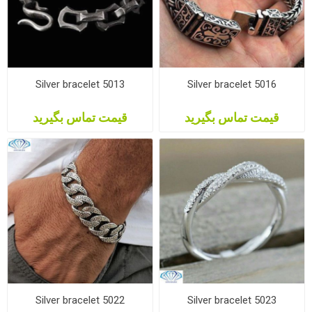
Silver bracelet 5013
Silver bracelet 5016
قیمت تماس بگیرید
قیمت تماس بگیرید
Silver bracelet 5022
Silver bracelet 5023