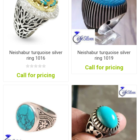
Neishabur turquoise silver
Neishabur turquoise silver
ring 1016
ring 1019
Call for pricing
Call for pricing