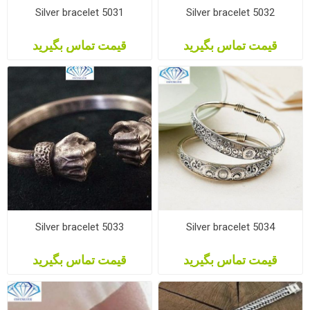
Silver bracelet 5031
Silver bracelet 5032
قیمت تماس بگیرید
قیمت تماس بگیرید
Silver bracelet 5033
Silver bracelet 5034
قیمت تماس بگیرید
قیمت تماس بگیرید