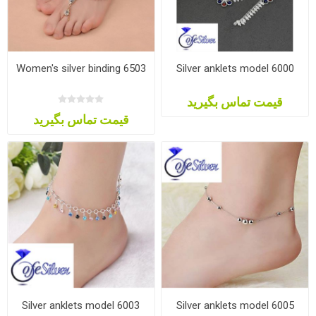
Women's silver binding 6503
Silver anklets model 6000
قیمت تماس بگیرید
قیمت تماس بگیرید
Silver anklets model 6003
Silver anklets model 6005