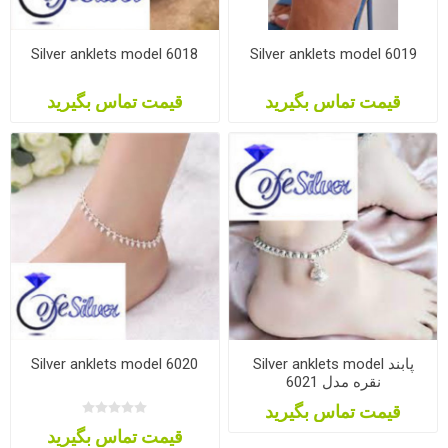
Silver anklets model 6018
Silver anklets model 6019
قیمت تماس بگیرید
قیمت تماس بگیرید
Silver anklets model 6020
Silver anklets model پابند
نقره مدل 6021
قیمت تماس بگیرید
قیمت تماس بگیرید