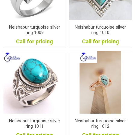
Neishabur turquoise silver
Neishabur turquoise silver
ring 1009
ring 1010
Call for pricing
Call for pricing
Neishabur turquoise silver
Neishabur turquoise silver
ring 1011
ring 1012