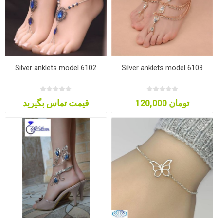
Silver anklets model 6102
Silver anklets model 6103
120,000 تومان
قیمت تماس بگیرید