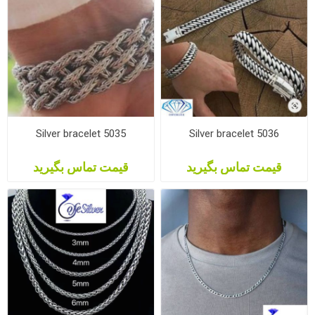
Silver bracelet 5035
Silver bracelet 5036
قیمت تماس بگیرید
قیمت تماس بگیرید