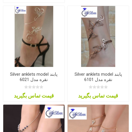
Silver anklets model پابند
Silver anklets model پابند
نقره مدل 6101
نقره مدل 6021
قیمت تماس بگیرید
قیمت تماس بگیرید