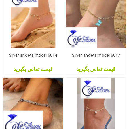
Silver anklets model 6014
Silver anklets model 6017
قیمت تماس بگیرید
قیمت تماس بگیرید