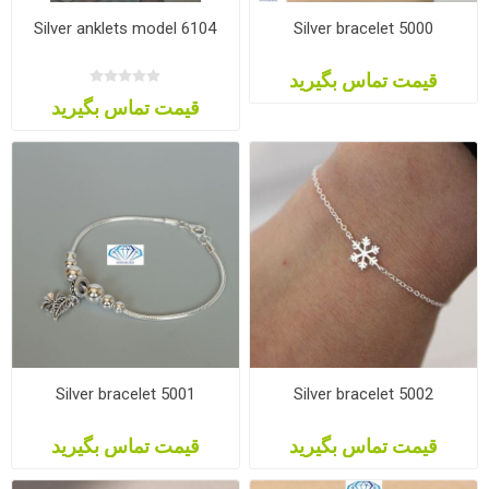
Silver anklets model 6104
Silver bracelet 5000
قیمت تماس بگیرید
قیمت تماس بگیرید
Silver bracelet 5001
Silver bracelet 5002
قیمت تماس بگیرید
قیمت تماس بگیرید