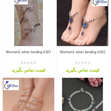
Women's silver binding 6501
Women's silver binding 6502
قیمت تماس بگیرید
قیمت تماس بگیرید