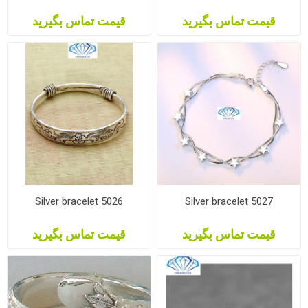
قیمت تماس بگیرید
قیمت تماس بگیرید
Silver bracelet 5026
Silver bracelet 5027
قیمت تماس بگیرید
قیمت تماس بگیرید