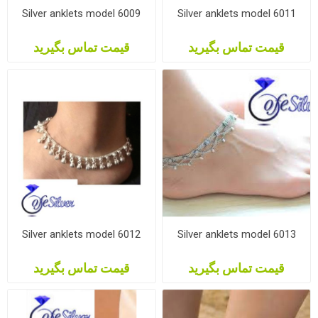
Silver anklets model 6009
Silver anklets model 6011
قیمت تماس بگیرید
قیمت تماس بگیرید
Silver anklets model 6012
Silver anklets model 6013
قیمت تماس بگیرید
قیمت تماس بگیرید