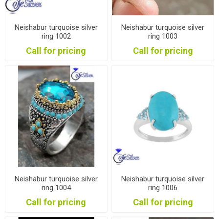
Neishabur turquoise silver
Neishabur turquoise silver
ring 1002
ring 1003
Call for pricing
Call for pricing
Neishabur turquoise silver
Neishabur turquoise silver
ring 1004
ring 1006
Call for pricing
Call for pricing