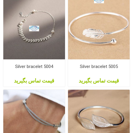
Silver bracelet 5004
Silver bracelet 5005
قیمت تماس بگیرید
قیمت تماس بگیرید