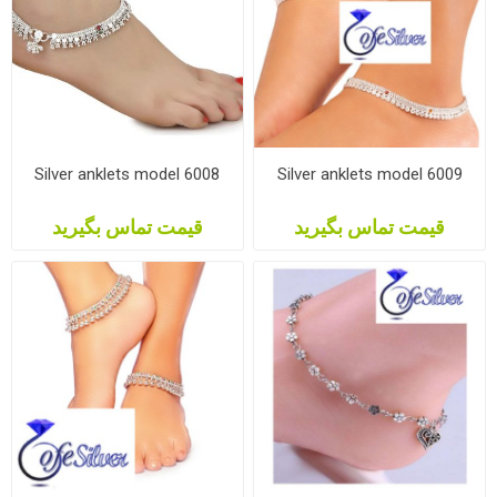
Silver anklets model 6008
Silver anklets model 6009
قیمت تماس بگیرید
قیمت تماس بگیرید