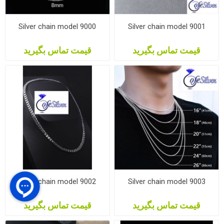
Silver chain model 9000
Silver chain model 9001
قیمت تماس بگیرید
قیمت تماس بگیرید
Silver chain model 9002
Silver chain model 9003
قیمت تماس بگیرید
قیمت تماس بگیرید