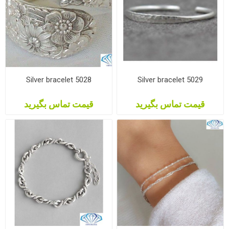
Silver bracelet 5028
Silver bracelet 5029
قیمت تماس بگیرید
قیمت تماس بگیرید