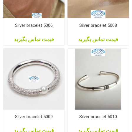
Silver bracelet 5006
Silver bracelet 5008
قیمت تماس بگیرید
قیمت تماس بگیرید
Silver bracelet 5009
Silver bracelet 5010
قیمت تماس بگیرید
قیمت تماس بگیرید