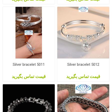
Silver bracelet 5011
Silver bracelet 5012
قیمت تماس بگیرید
قیمت تماس بگیرید