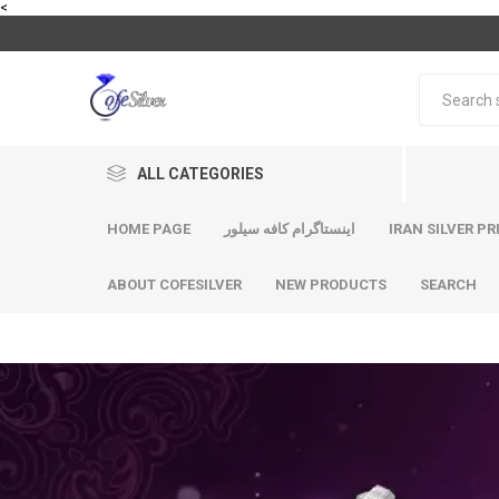
<
ALL CATEGORIES
HOME PAGE
اینستاگرام کافه سیلور
IRAN SILVER PR
ABOUT COFESILVER
NEW PRODUCTS
SEARCH