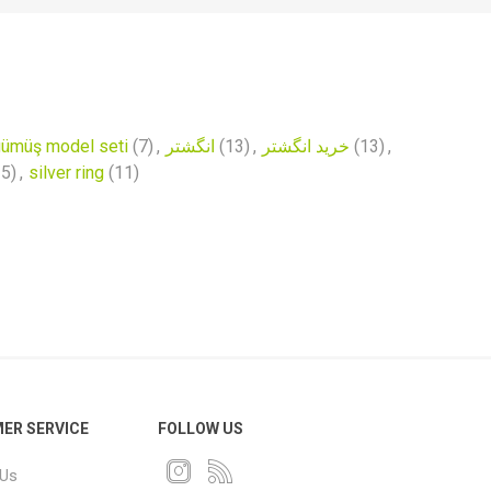
ümüş model seti
(7)
,
انگشتر
(13)
,
خرید انگشتر
(13)
,
15)
,
silver ring
(11)
ER SERVICE
FOLLOW US
 Us