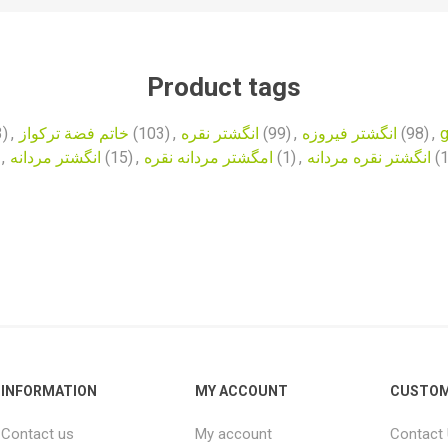
Product tags
3)
,
خاتم فضة تركواز
(103)
,
انگشتر نقره
(99)
,
انگشتر فیروزه
(98)
,
g
,
انگشتر مردانه
(15)
,
امگشتر مردانه نقره
(1)
,
انگشتر نقره مردانه
(
INFORMATION
MY ACCOUNT
CUSTOM
Contact us
My account
Contact