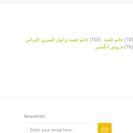
خاتم فضة تركواز الفيروز الإيراني
(103)
,
خاتم فضة
(10
فروش انگشتر
(16)
Newsletter