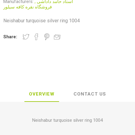
Manufacturers:
,
استاد حامد داداشی
فروشگاه نقره کافه سیلور
Neishabur turquoise silver ring 1004
Share:
OVERVIEW
CONTACT US
Neishabur turquoise silver ring 1004