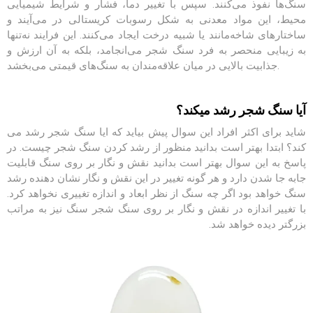
سنگ‌ها نفوذ می‌کنند. سپس با تغییر دما، فشار و شرایط شیمیایی
محیط، این مواد معدنی به شکل رسوبات کریستالی در می‌آیند و
ساختارهای شاخه‌مانند یا شبیه درخت ایجاد می‌کنند. این فرایند نه‌تنها
به زیبایی منحصر به فرد سنگ شجر می‌انجامد، بلکه به آن ارزش و
جذابیت بالایی در میان علاقه‌مندان به سنگ‌های قیمتی می‌بخشد.
آیا سنگ شجر رشد میکند؟
شاید برای اکثر افراد این سوال پیش بیاید که ایا سنگ شجر رشد می
کند؟ ابتدا بهتر است بدانید منظور از رشد کردن سنگ شجر چیست. در
پاسخ به این سوال بهتر است بدانید نقش و نگار بر روی سنگ قابلیت
جابه جا شدن دارد و هر گونه تغییر در این نقش و نگار نشان دهنده رشد
سنگ خواهد بود اگر چه سنگ از نظر ابعاد و اندازه تغییری نخواهد کرد.
با تغییر اندازه در نقش و نگار بر روی سنگ شجر سنگ نیز به مراتب
بزرگتر دیده خواهد شد.