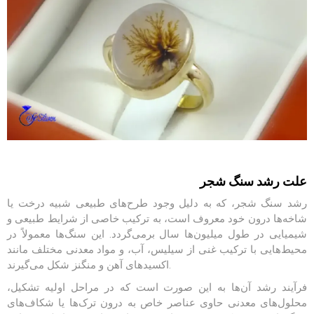
علت رشد سنگ شجر
رشد سنگ شجر، که به دلیل وجود طرح‌های طبیعی شبیه درخت یا
شاخه‌ها درون خود معروف است، به ترکیب خاصی از شرایط طبیعی و
شیمیایی در طول میلیون‌ها سال برمی‌گردد. این سنگ‌ها معمولاً در
محیط‌هایی با ترکیب غنی از سیلیس، آب، و مواد معدنی مختلف مانند
اکسیدهای آهن و منگنز شکل می‌گیرند.
فرآیند رشد آن‌ها به این صورت است که در مراحل اولیه تشکیل،
محلول‌های معدنی حاوی عناصر خاص به درون ترک‌ها یا شکاف‌های