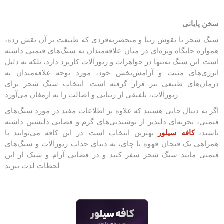
سخن پایانی
سنگ شجر با نقوش زیبا و منحصربه‌فردی که طبیعت بر آن نقش زده،
همواره جایگاه ویژه‌ای در میان علاقه‌مندان به سنگ‌های قیمتی داشته
است. این سنگ نه‌تنها در جواهرات و زیورآلات کاربرد دارد، بلکه به دلیل
انرژی‌های مثبت و آرامش‌بخش خود، مورد توجه علاقه‌مندان به
درمان‌های طبیعی نیز قرار گرفته است. انتخاب سنگ شجر برای
زیورآلات، تلفیقی از زیبایی و اصالت را به ارمغان می‌آورد.
اگر به دنبال جایی هستید که علاوه بر اطلاعات مفید در مورد سنگ‌های
قیمتی، تجربه‌ای دلپذیر از نوشیدنی‌های گرم و فضایی دلنشین داشته
باشید،
کافه سیلور
بهترین انتخاب است. در این کافه می‌توانید با
همراهی یک فنجان قهوه یا چای، به دنیای جذاب زیورآلات و سنگ‌های
قیمتی مانند سنگ شجر سفر کنید و در فضایی آرام و شیک از این
لحظات لذت ببرید.