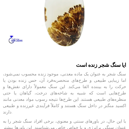
ایا سنگ شجر زنده است
سنگ شجر به عنوان یک ماده معدنی، موجود زنده محسوب نمی‌شود،
اما زیبایی طبیعی و طرح‌های منحصر‌به‌فرد آن، حس زنده بودن یا
حرکت را به بیننده القا می‌کند. این سنگ معمولاً دارای نقش‌ها و
طرح‌هایی است که شبیه به شاخه‌های درخت، گیاهان یا حتی
منظره‌های طبیعی هستند. این طرح‌ها نتیجه رسوب مواد معدنی مانند
اکسید منگنز در داخل سنگ هستند و کاملاً فرآیندی غیرزنده و طبیعی
دارند.
با این حال، در باورهای سنتی و معنوی، برخی افراد سنگ شجر را به
عنوان سنگی پرانرژی و با خواص خاص می‌شناسند. این باورها بیشتر