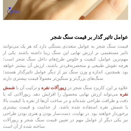
عوامل تاثیر گذار بر قیمت سنگ شجر
قیمت سنگ شجر به عوامل متعددی بستگی دارد که هر یک می‌توانند
تاثیر مستقیمی بر ارزش نهایی این سنگ زیبا داشته باشند. یکی از
مهم‌ترین عوامل، کیفیت و خلوص طرح‌های داخل سنگ شجر است؛
هرچه نقوش طبیعی و منحصربه‌فردتر باشند، ارزش آن بیشتر خواهد
بود. همچنین، اندازه و وزن سنگ نیز از دیگر عوامل تاثیرگذار هستند؛
سنگ‌های بزرگ‌تر و سنگین‌تر معمولاً قیمت بیشتری دارند.
علاوه بر این، کاربرد سنگ شجر در
زیورآلات نقره
و ترکیب آن با
شمش
نقره
می‌تواند ارزش نهایی محصول را افزایش دهد. زیورآلاتی که با
دقت و ظرافت طراحی شده‌اند و در ساخت آن‌ها از نقره با کیفیت بالا
یا شمش نقره استفاده شده باشد، از جذابیت و قیمت بیشتری
برخوردار خواهند بود. در نهایت، دست‌ساز بودن و هنری بودن طراحی
نیز یکی دیگر از عوامل مهم در تعیین قیمت سنگ شجر و زیورآلات
ساخته شده از آن است.