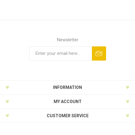
Newsletter
INFORMATION
MY ACCOUNT
CUSTOMER SERVICE