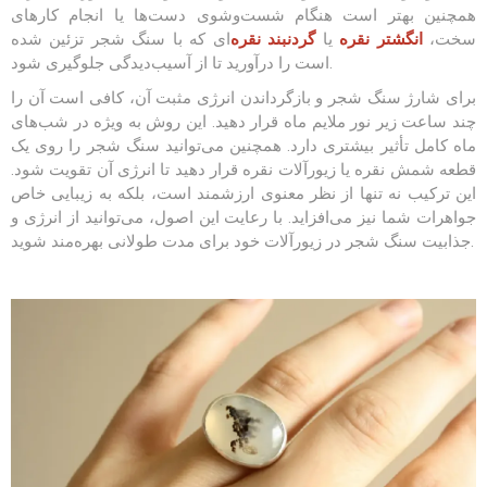
همچنین بهتر است هنگام شست‌وشوی دست‌ها یا انجام کارهای
سخت،
انگشتر نقره
یا
گردنبند نقره‌
ای که با سنگ شجر تزئین شده
است را درآورید تا از آسیب‌دیدگی جلوگیری شود.
برای شارژ سنگ شجر و بازگرداندن انرژی مثبت آن، کافی است آن را
چند ساعت زیر نور ملایم ماه قرار دهید. این روش به ویژه در شب‌های
ماه کامل تأثیر بیشتری دارد. همچنین می‌توانید سنگ شجر را روی یک
قطعه شمش نقره یا زیورآلات نقره قرار دهید تا انرژی آن تقویت شود.
این ترکیب نه تنها از نظر معنوی ارزشمند است، بلکه به زیبایی خاص
جواهرات شما نیز می‌افزاید. با رعایت این اصول، می‌توانید از انرژی و
جذابیت سنگ شجر در زیورآلات خود برای مدت طولانی بهره‌مند شوید.