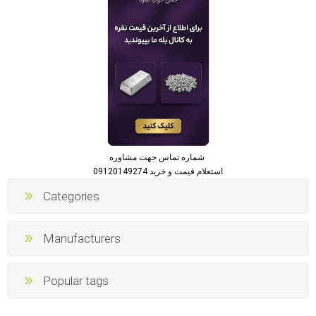
شماره تماس جهت مشاوره
استعلام قیمت و خرید 09120149274
Categories
Manufacturers
Popular tags