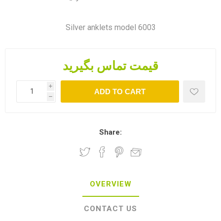
Silver anklets model 6003
قیمت تماس بگیرید
i
ADD TO CART
h
Share:
OVERVIEW
CONTACT US