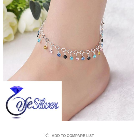
ADD TO COMPARE LIST