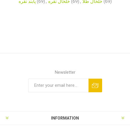
پابند نقره
(69)
,
خلخال نقره
(69)
,
خلخال طلا
(69)
Newsletter
INFORMATION