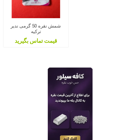
شمش نقره 50 گرمی ندیر
ترکیه
قیمت تماس بگیرید