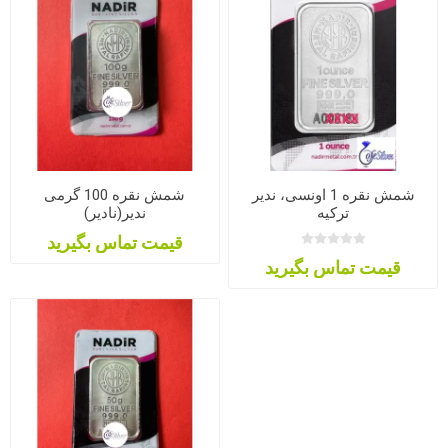
شمش نقره 1 اونسی، ندیر
شمش نقره 100 گرمی
ترکیه
ندیر(نادیر)
قیمت تماس بگیرید
قیمت تماس بگیرید