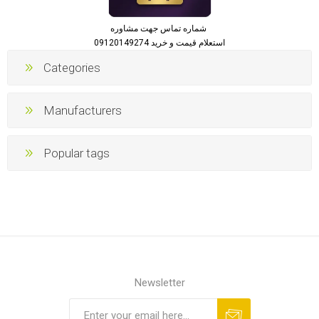
شماره تماس جهت مشاوره
استعلام قیمت و خرید 09120149274
Categories
Manufacturers
Popular tags
Newsletter