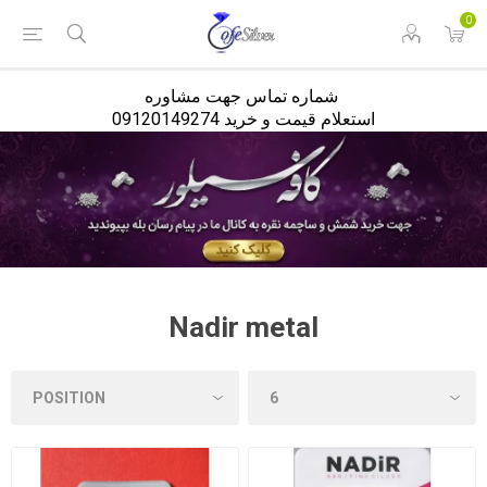
<
0
شماره تماس جهت مشاوره
استعلام قیمت و خرید 09120149274
Nadir metal