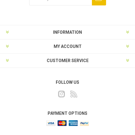
INFORMATION
MY ACCOUNT
CUSTOMER SERVICE
FOLLOW US
PAYMENT OPTIONS