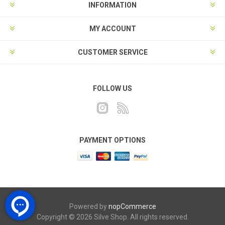
INFORMATION
MY ACCOUNT
CUSTOMER SERVICE
FOLLOW US
PAYMENT OPTIONS
Powered by
nopCommerce
Copyright © 2026 Silve Shop. All rights reserved.