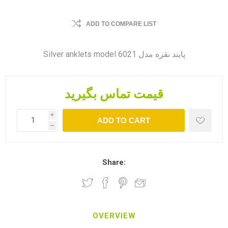
ADD TO COMPARE LIST
Silver anklets model پابند نقره مدل 6021
قیمت تماس بگیرید
i
ADD TO CART
h
Share:
OVERVIEW