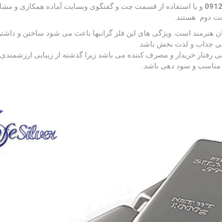
و یا استفاده از قسمت چت و گفتگوی وبسایت آماده همکاری و مشاو
ت دوم هستند.
 هنرمند است. ویژگی های این فلز گرانبها باعث می شود ساختن و داشت
نی جذاب و لذت بخش باشد.
 رفتار خریدار و مصرف کننده می باشد زیرا گذشته از زیبایی ارزشمندی 
ی مناسب و سود دهی باشد.