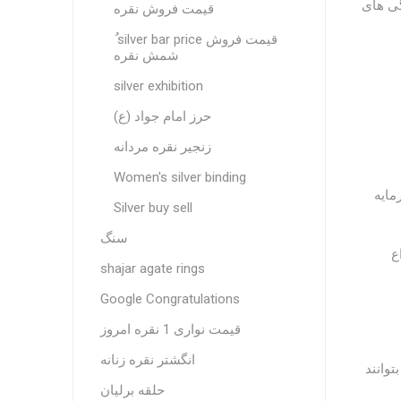
گی های
قیمت فروش نقره
ُ silver bar price قیمت فروش
شمش نقره
silver exhibition
حرز امام جواد (ع)
زنجیر نقره مردانه
Women's silver binding
مایه
Silver buy sell
سنگ
اع
shajar agate rings
Google Congratulations
قیمت نواری 1 نقره امروز
انگشتر نقره زنانه
وانند
حلقه برلیان