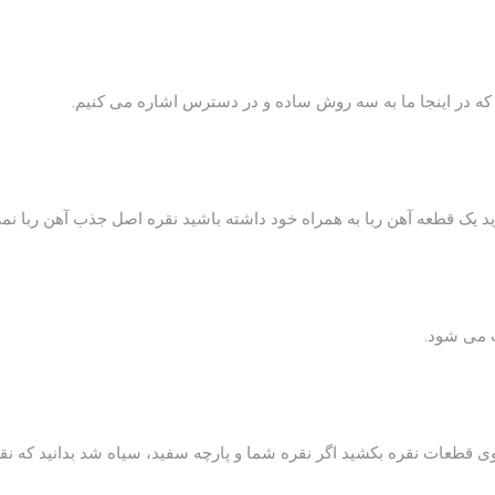
که در اینجا ما به سه روش ساده و در دسترس اشاره می کنیم.
 یک قطعه آهن ربا به همراه خود داشته باشید نقره اصل جذب آهن ربا نم
ب می شود.
 روی قطعات نقره بکشید اگر نقره شما و پارچه سفید، سیاه شد بدانید که ن