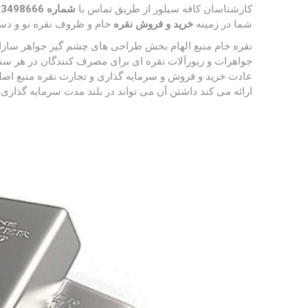
کارشناسان کافه سیلور از طریق تماس با
شماره 09123498666
شما در زمینه
خرید و فروش نقره
خام و ظروف نقره نو و دس
نقره خام منبع الهام بخش طراحی های چشم گیر جواهر سازان
جواهرات و زیورآلات نقره ای برای مصرف کنندگان در هر س
عادت خرید و فروش و سرمایه گذاری و تجارت نقره منبع اصلی
ارائه می کند داشتن آن می تواند در بلند مدت سرمایه گذار