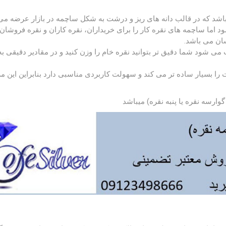
باشد که در قالب دانه های ریز و درشت به شکل ساچمه در بازار عرضه می
 اما ساچمه های نقره کار را برای خریداران، نقره کاران و نقره فروشان
سان می باشد.
می شود شما دقیق تر بتوانید نقره خام را وزن کنید و در مقادیر دقیقی به
ا بسیار ساده تر می کند و سهولت کاربردی مناسبی دارد بنابراین این م
گوارسه نقره یا پنبه نقره) میباشد