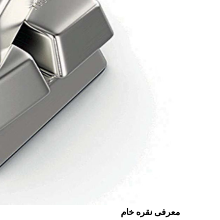
معرفی نقره خام