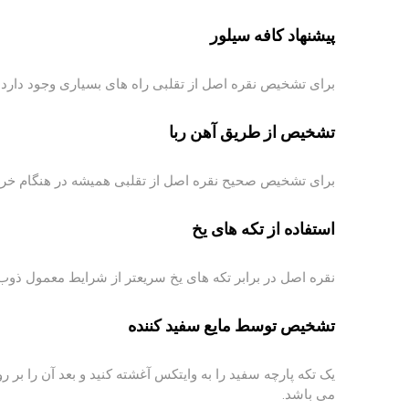
پیشنهاد کافه سیلور
برای تشخیص نقره اصل از تقلبی راه های بسیاری وجود دارد 
تشخیص از طریق آهن ربا
برای تشخیص صحیح نقره اصل از تقلبی همیشه در هنگام خرید
استفاده از تکه های یخ
نقره اصل در برابر تکه های یخ سریعتر از شرایط معمول ذو
تشخیص توسط مایع سفید کننده
یک تکه پارچه سفید را به وایتکس آغشته کنید و بعد آن را بر
می باشد.