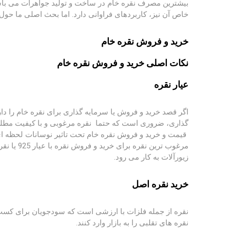
بیشترین مصرف نقره خام در ساخت و تولید جواهرات می باشد 
خاص آن نیز، کاربردهای فراوانی دارد. اما بحث اصلی ما حول 
خرید و فروش نقره خام
نکات اصلی خرید و فروش نقره خام
عیار نقره
اگر قصد خرید و فروش یا سرمایه گذاری برای نقره خام را دا
گذاری، ضروری است که حتما نقره مرغوبی و با کیفیت مطلوبی بخرید ک
قیمت و خرید و فروش نقره خام تحت تاثیر نوسانات لحظه ای ب
مرغوب تری
زیورآلات به کار می رود.
خرید نقره اصل
نقره از جمله فلزات با ارزشی است که سودجویان برای کسب سو
نقره های تقلبی را به بازار وارد کنند.