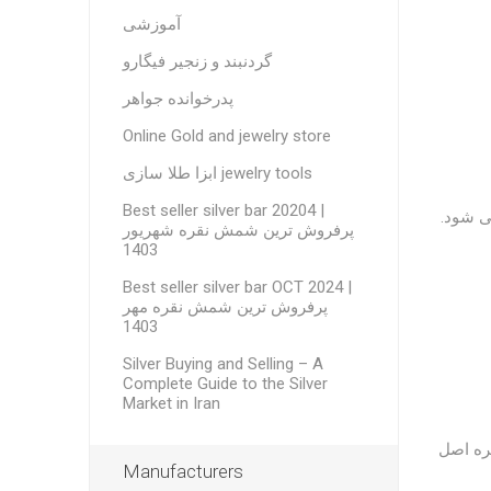
آموزشی
گردنبند و زنجیر فیگارو
پدرخوانده جواهر
Online Gold and jewelry store
ابزا طلا سازی jewelry tools
Best seller silver bar 20204 |
ی شود.
پرفروش ترین شمش نقره شهریور
1403
Best seller silver bar OCT 2024 |
پرفروش ترین شمش نقره مهر
1403
Silver Buying and Selling – A
Complete Guide to the Silver
Market in Iran
قره اصل
Manufacturers