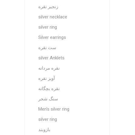
زنجیر نقره
silver necklace
silver ring
Silver earrings
ست نقره
silver Anklets
نقره مردانه
آویز نقره
نقره بچگانه
سنگ شجر
Men's silver ring
silver ring
بازوبند