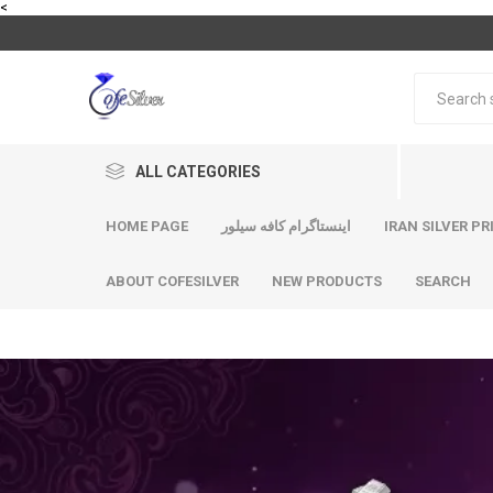
<
ALL CATEGORIES
IRAN SILVER PR
اینستاگرام کافه سیلور
HOME PAGE
ABOUT COFESILVER
NEW PRODUCTS
SEARCH