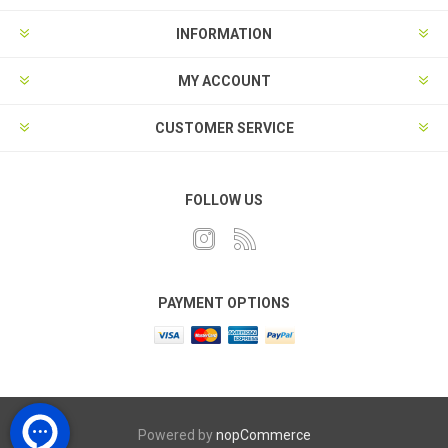
INFORMATION
MY ACCOUNT
CUSTOMER SERVICE
FOLLOW US
PAYMENT OPTIONS
Powered by
nopCommerce