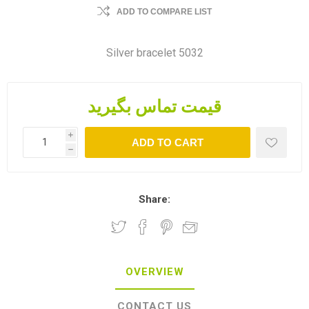
ADD TO COMPARE LIST
Silver bracelet 5032
قیمت تماس بگیرید
i
ADD TO CART
h
Share:
OVERVIEW
CONTACT US