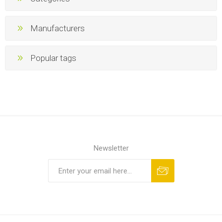
Manufacturers
Popular tags
Newsletter