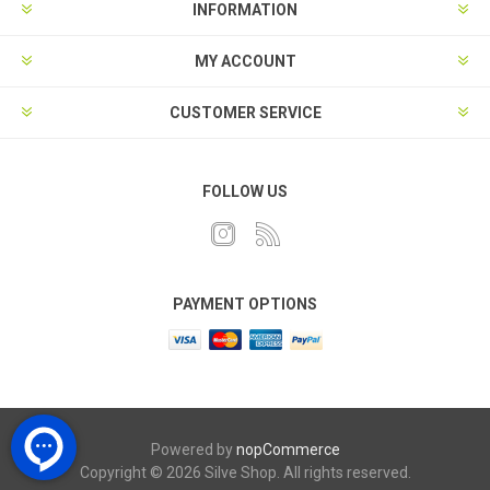
INFORMATION
MY ACCOUNT
CUSTOMER SERVICE
FOLLOW US
PAYMENT OPTIONS
Powered by
nopCommerce
Copyright © 2026 Silve Shop. All rights reserved.