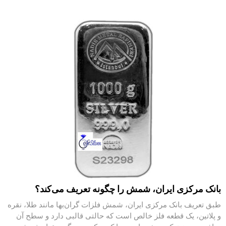
بانک مرکزی ایران، شمش را چگونه تعریف می‌کند؟
طبق تعریف بانک مرکزی ایران، شمش فلزات گران‌بها مانند طلا، نقره
و پلاتین، یک قطعه فلز خالص است که حالتی قالبی دارد و سطح آن