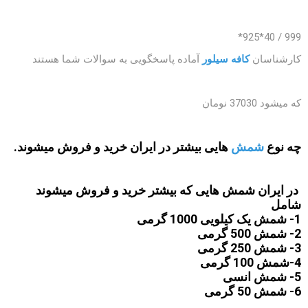
999 / 40*925*
کارشناسان
کافه سیلور
آماده پاسخگویی به سوالات شما هستند
که میشود 37030 نومان
چه نوع
شمش
هایی بیشتر در ایران خرید و فروش میشوند.
در ایران شمش هایی که بیشتر خرید و فروش میشوند
شامل
1- شمش یک کیلویی 1000 گرمی
2- شمش 500 گرمی
3- شمش 250 گرمی
4-شمش 100 گرمی
5- شمش انسی
6- شمش 50 گرمی