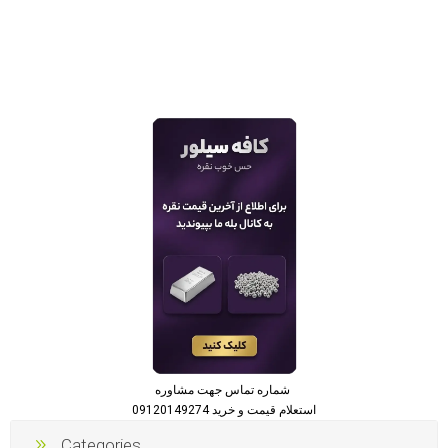
شماره تماس جهت مشاوره
استعلام قیمت و خرید 09120149274
Categories