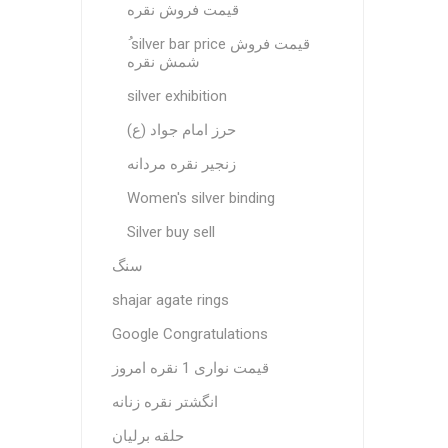
قیمت فروش نقره
ُ silver bar price قیمت فروش
شمش نقره
silver exhibition
حرز امام جواد (ع)
زنجیر نقره مردانه
Women's silver binding
Silver buy sell
سنگ
shajar agate rings
Google Congratulations
قیمت نواری 1 نقره امروز
انگشتر نقره زنانه
حلقه برلیان