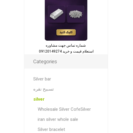
شماره تماس جهت مشاوره
استعلام قیمت و خرید 09120149274
Categories
Silver bar
تسبیح نقره
silver
Wholesale Silver CofeSilver
iran silver whole sale
Silver bracelet