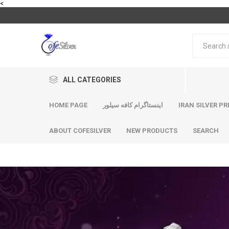
<
ALL CATEGORIES
HOME PAGE
اینستاگرام کافه سیلور
IRAN SILVER PR
ABOUT COFESILVER
NEW PRODUCTS
SEARCH