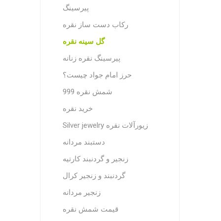
پیرسینگ
رکاب دست ساز نقره
گل سینه نقره
پیرسینگ نقره زنانه
حرز امام جواد چیست؟
شمش نقره 999
خرید نقره
Silver jewelry زیورآلات نقره
دستبند مردانه
زنجیر و گردنبند کارتیه
گردنبند و زنجیر کرال
زنجیر مردانه
قیمت شمش نقره