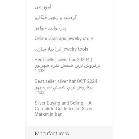
آموزشی
گردنبند و زنجیر فیگارو
پدرخوانده جواهر
Online Gold and jewelry store
ابزا طلا سازی jewelry tools
Best seller silver bar 20204 |
پرفروش ترین شمش نقره شهریور
1403
Best seller silver bar OCT 2024 |
پرفروش ترین شمش نقره مهر
1403
Silver Buying and Selling – A
Complete Guide to the Silver
Market in Iran
Manufacturers