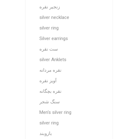
زنجیر نقره
silver necklace
silver ring
Silver earrings
ست نقره
silver Anklets
نقره مردانه
آویز نقره
نقره بچگانه
سنگ شجر
Men's silver ring
silver ring
بازوبند