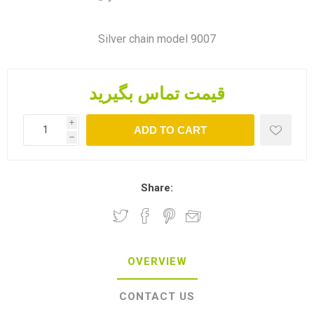
Silver chain model 9007
قیمت تماس بگیرید
i
ADD TO CART
h
Share:
OVERVIEW
CONTACT US