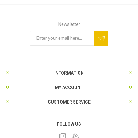
Newsletter
INFORMATION
MY ACCOUNT
CUSTOMER SERVICE
FOLLOW US