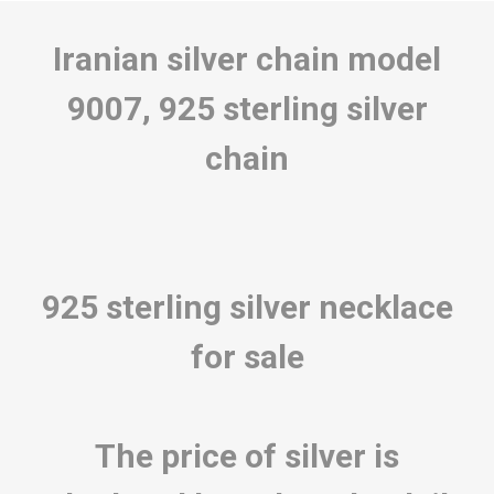
Iranian silver chain model
9007, 925 sterling silver
chain
925 sterling silver necklace
for sale
The price of silver is