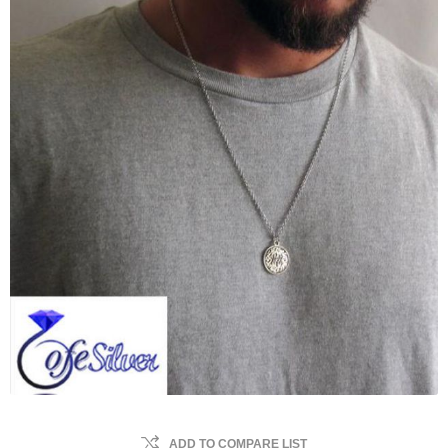
ADD TO COMPARE LIST