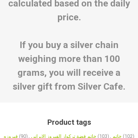
calculated based on the daily
price.
If you buy a silver chain
weighing more than 100
grams, you will receive a
silver gift from Silver Cafe.
Product tags
فیروزه
(90)
,
خاتم فضة تركواز الفيروز الإيراني
(103)
,
خاتم
(102)