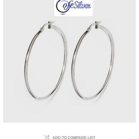
ADD TO COMPARE LIST