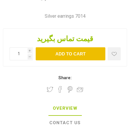
Silver earrings 7014
قیمت تماس بگیرید
i
ADD TO CART
h
Share:
OVERVIEW
CONTACT US