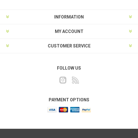
INFORMATION
MY ACCOUNT
CUSTOMER SERVICE
FOLLOW US
PAYMENT OPTIONS