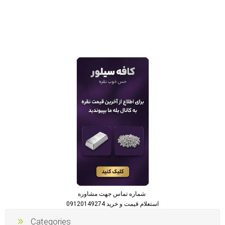
شماره تماس جهت مشاوره
استعلام قیمت و خرید 09120149274
Categories