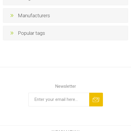
Manufacturers
Popular tags
Newsletter