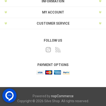
INFORMATION
MY ACCOUNT
CUSTOMER SERVICE
FOLLOW US
PAYMENT OPTIONS
Powered by
nopCommerce
Copyright © 2026 Silve Shop. All rights reserved.