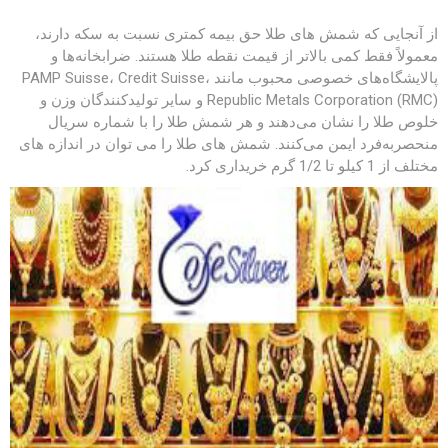
از آنجایی که شمش های طلا حق بیمه کمتری نسبت به سکه دارند،
معمولاً فقط کمی بالاتر از قیمت نقطه طلا هستند. ضرابخانه‌ها و
پالایشگاه‌های خصوصی محبوب مانند PAMP Suisse، Credit Suisse،
Republic Metals Corporation (RMC) و سایر تولیدکنندگان وزن و
خلوص طلا را نشان می‌دهند و هر شمش طلا را با شماره سریال
منحصربه‌فرد ایمن می‌کنند. شمش های طلا را می توان در اندازه های
مختلف از 1 کیلو تا 1/2 گرم خریداری کرد.