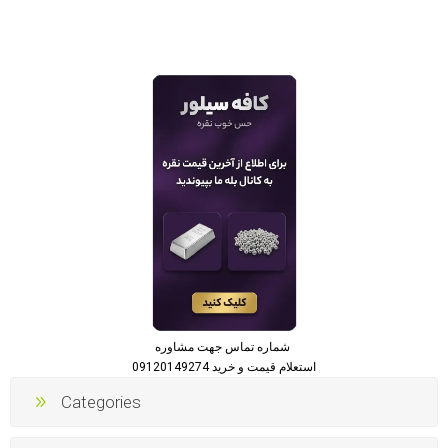
شماره تماس جهت مشاوره
استعلام قیمت و خرید 09120149274
Categories