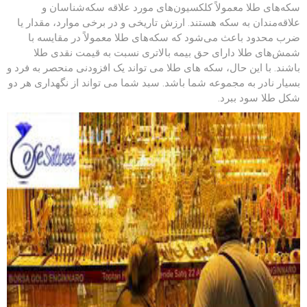
سکه‌های طلا معمولاً کلکسیون‌های مورد علاقه سکه‌شناسان و
علاقه‌مندان به سکه هستند. ارزش تاریخی و در برخی موارد، مقدار یا
ضرب محدود باعث می‌شود که سکه‌های طلا معمولاً در مقایسه با
شمش‌های طلا دارای حق بیمه بالاتری نسبت به قیمت نقدی طلا
باشند. با این حال، سکه های طلا می تواند یک افزودنی منحصر به فرد و
بسیار نادر به مجموعه شما باشد. سبد شما می تواند از نگهداری هر دو
شکل طلا سود ببرد.