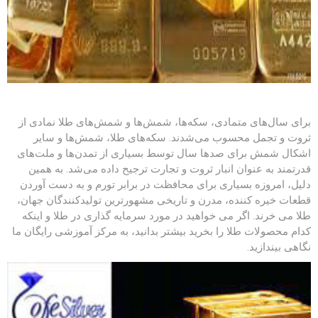
برای سال‌های متمادی، سکه‌ها، شمش‌ها و شمش‌های طلا نمادی از
ثروت و تجمل محسوب می‌شدند. سکه‌های طلا، شمش‌ها و سایر
اشکال شمش برای صدها سال توسط بسیاری از تمدن‌ها و ملت‌های
قدرتمند به عنوان انبار ثروت و تجارت ترجیح داده می‌شد. به همین
دلیل، امروزه بسیاری برای محافظت در برابر تورم و به دست آوردن
قطعات خیره کننده، مدرن و تاریخی مشهورترین تولیدکنندگان جهان،
طلا می خرند. اگر می خواهید در مورد سرمایه گذاری در طلا و اینکه
کدام محصولات طلا را بخرید بیشتر بدانید، به مرکز آموزشی رایگان ما
نگاهی بیندازید.