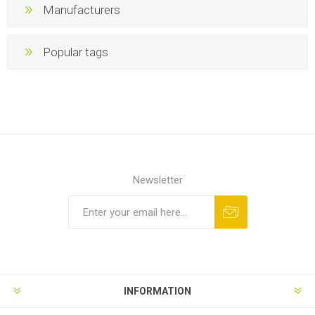
Manufacturers
Popular tags
Newsletter
INFORMATION