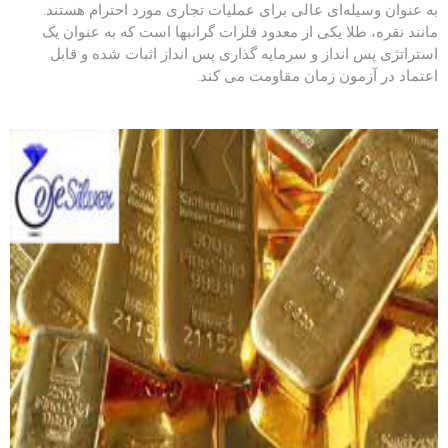
به عنوان وسیله‌ای عالی برای عملیات تجاری مورد احترام هستند.
مانند نقره، طلا یکی از معدود فلزات گرانبها است که به عنوان یک
استراتژی پس انداز و سرمایه گذاری پس انداز اثبات شده و قابل
اعتماد در آزمون زمان مقاومت می کند.