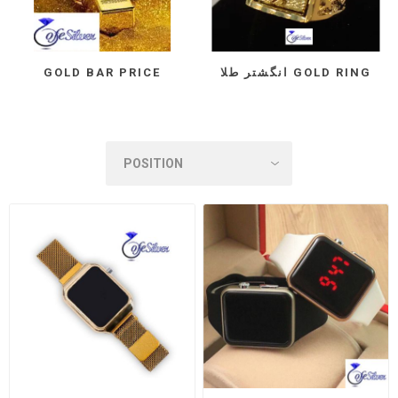
انگشتر طلا GOLD RING
GOLD BAR PRICE