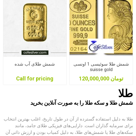
شمش طلا سوئیسی 1 اونسی
شمش طلای آب شده
suisse gold
120,000,000 تومان
Call for pricing
طلا
شمش طلا و سکه طلا را به صورت آنلاین بخرید
طلا به دلیل استفاده گسترده از آن در طول تاریخ، اغلب بهترین انتخاب
برای سرمایه گذاران است. دارایی‌های فیزیکی طلای جامد، مانند
سکه‌های طلا یا شمش‌های طلا، به دلیل کمیاب بودن و ارزش ذاتی آن