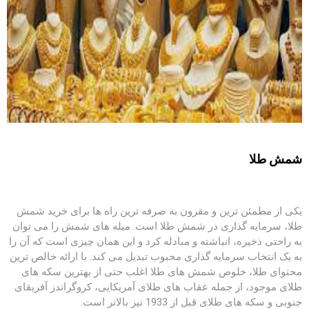
شمش طلا
یکی از مطمئن ترین و مقرون به صرفه ترین راه ها برای خرید شمش
طلا، سرمایه گذاری در شمش طلا است. میله های شمش را می توان
به راحتی ذخیره، انباشته و مبادله کرد و این همان چیزی است که آن را
به یک انتخاب سرمایه گذاری محبوب تبدیل می کند. با ارائه خالص ترین
محتوای طلا، خلوص شمش های طلا اغلب حتی از بهترین سکه های
طلای موجود، از جمله عقاب های طلای آمریکایی، کروگراندز آفریقای
جنوبی و سکه های طلای قبل از 1933 نیز بالاتر است.