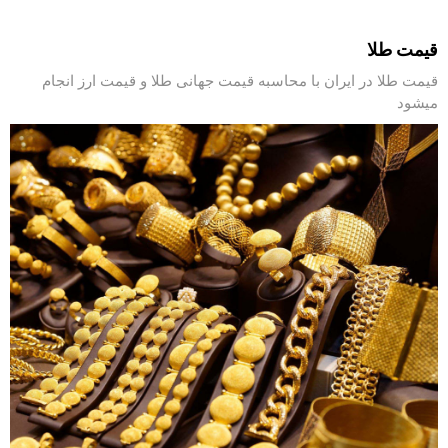
قیمت طلا
قیمت طلا در ایران با محاسبه قیمت جهانی طلا و قیمت ارز انجام
میشود