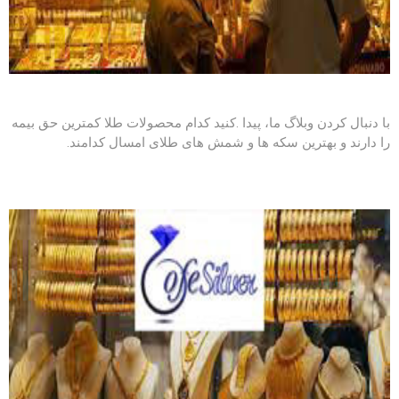
با دنبال کردن
وبلاگ
ما، پیدا .کنید کدام محصولات طلا کمترین حق بیمه
را دارند و بهترین سکه ها و شمش های طلای امسال کدامند.