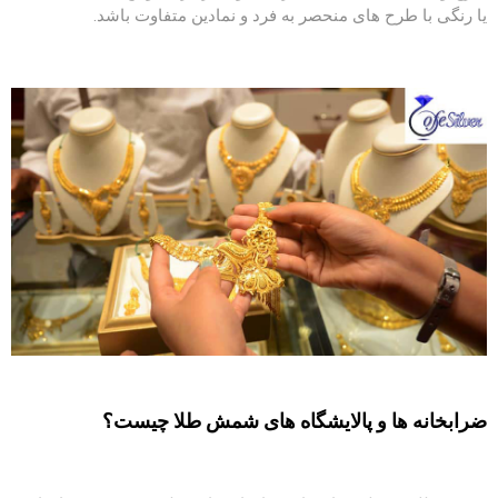
یا رنگی با طرح های منحصر به فرد و نمادین متفاوت باشد.
ضرابخانه ها و پالایشگاه های شمش طلا چیست؟