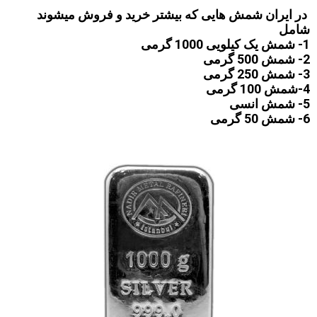
در ایران شمش هایی که بیشتر خرید و فروش میشوند
شامل
1- شمش یک کیلویی 1000 گرمی
2- شمش 500 گرمی
3- شمش 250 گرمی
4-شمش 100 گرمی
5- شمش انسی
6- شمش 50 گرمی