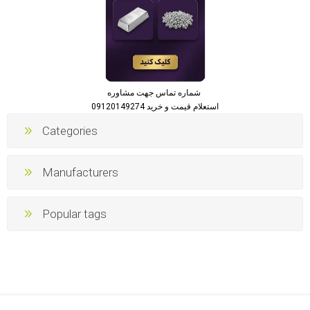
شماره تماس جهت مشاوره
استعلام قیمت و خرید 09120149274
Categories
Manufacturers
Popular tags