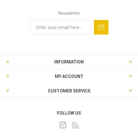
Newsletter
INFORMATION
MY ACCOUNT
CUSTOMER SERVICE
FOLLOW US