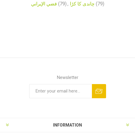
فضي الإيراني
(79)
,
چاندی کا کڑا
(79)
Newsletter
INFORMATION