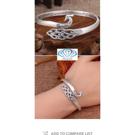
ADD TO COMPARE LIST