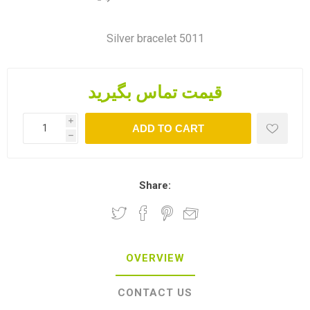
Silver bracelet 5011
قیمت تماس بگیرید
i
ADD TO CART
h
Share:
OVERVIEW
CONTACT US