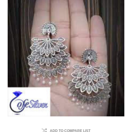
ADD TO COMPARE LIST