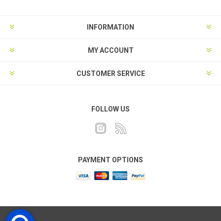
INFORMATION
MY ACCOUNT
CUSTOMER SERVICE
FOLLOW US
PAYMENT OPTIONS