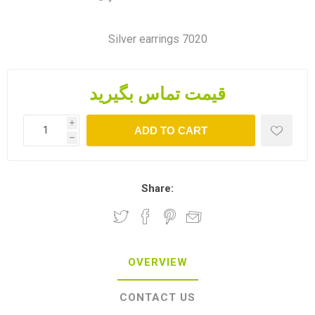
Silver earrings 7020
قیمت تماس بگیرید
i
ADD TO CART
h
Share:
OVERVIEW
CONTACT US