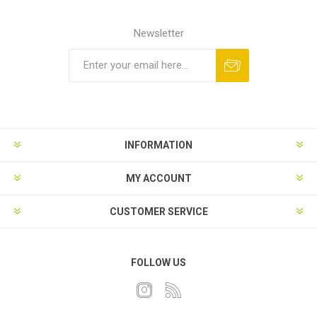
Newsletter
INFORMATION
MY ACCOUNT
CUSTOMER SERVICE
FOLLOW US