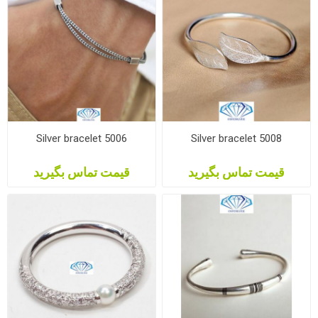
Silver bracelet 5006
Silver bracelet 5008
قیمت تماس بگیرید
قیمت تماس بگیرید