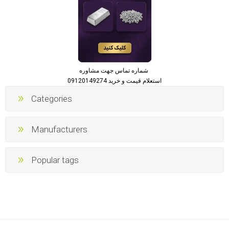
شماره تماس جهت مشاوره
استعلام قیمت و خرید 09120149274
Categories
Manufacturers
Popular tags