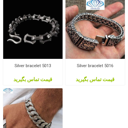
Silver bracelet 5013
Silver bracelet 5016
قیمت تماس بگیرید
قیمت تماس بگیرید