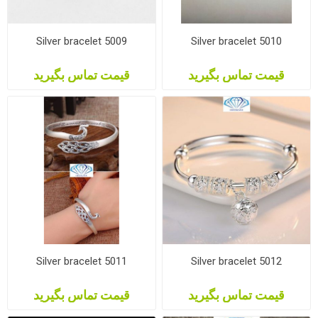
Silver bracelet 5009
Silver bracelet 5010
قیمت تماس بگیرید
قیمت تماس بگیرید
Silver bracelet 5011
Silver bracelet 5012
قیمت تماس بگیرید
قیمت تماس بگیرید