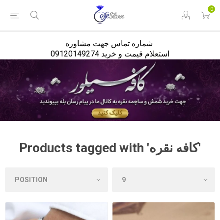
<
0
شماره تماس جهت مشاوره
استعلام قیمت و خرید 09120149274
Products tagged with 'کافه نقره'