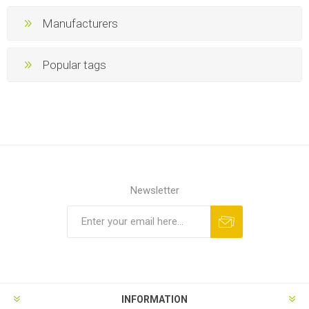
Manufacturers
Popular tags
Newsletter
INFORMATION