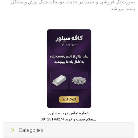
صورت تک فروشی و عمده در خدمت دوستان شیک پوش و مشکل
پسند میباشد.
شماره تماس جهت مشاوره
استعلام قیمت و خرید 09120149274
Categories