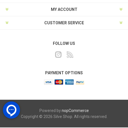
MY ACCOUNT
CUSTOMER SERVICE
FOLLOW US
PAYMENT OPTIONS
Powered by
nopCommerce
Copyright © 2026 Silve Shop. All rights reserved.