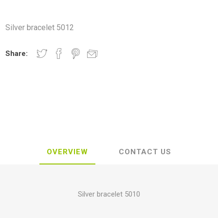
Silver bracelet 5012
Share:
OVERVIEW
CONTACT US
Silver bracelet
5010