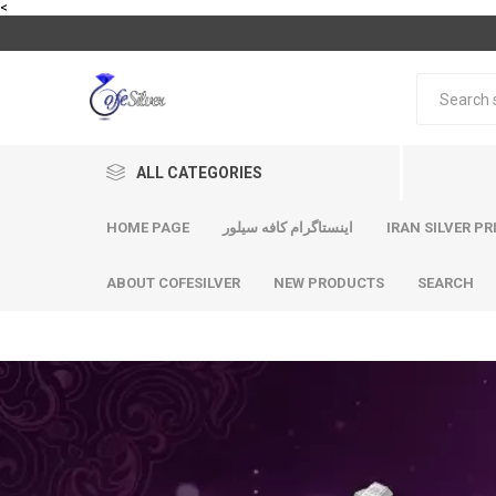
<
ALL CATEGORIES
HOME PAGE
اینستاگرام کافه سیلور
IRAN SILVER PR
ABOUT COFESILVER
NEW PRODUCTS
SEARCH