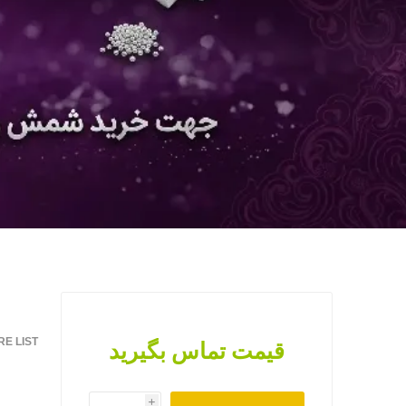
E LIST
قیمت تماس بگیرید
i