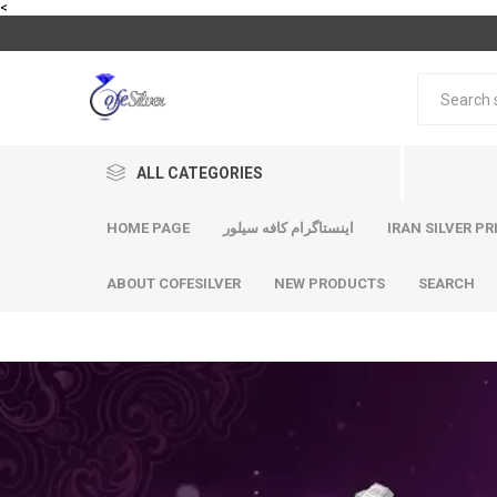
<
ALL CATEGORIES
HOME PAGE
اینستاگرام کافه سیلور
IRAN SILVER PR
ABOUT COFESILVER
NEW PRODUCTS
SEARCH