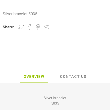
Silver bracelet 5035
Share:
OVERVIEW
CONTACT US
Silver bracelet
5035