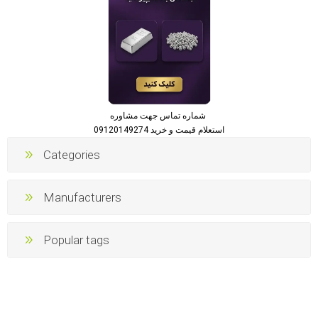
شماره تماس جهت مشاوره
استعلام قیمت و خرید 09120149274
Categories
Manufacturers
Popular tags