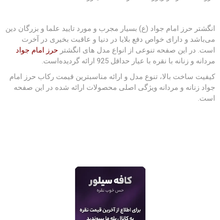
انگشتر
حرز امام جواد
(ع) بسیار مجرب و مورد تایید علما و بزرگان دین
می‌باشد و دارای خواص دفع بلایا در دنیا و عاقبت بخیری در آخرت
است. در این صفحه تنوعی از انواع مدل های انگشتر
حرز امام جواد
مردانه و زنانه با نقره با عیار حداقل 925 ارائه گردیده‌است.
کیفیت ساخت بالا، تنوع مدل و ارائه مناسبترین قیمت رکاب حرز امام
جواد زنانه و مردانه ویژگی اصلی محصولات ارائه شده در این صفحه
است.