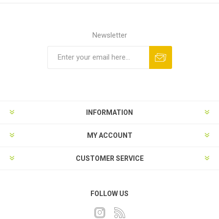
Newsletter
INFORMATION
MY ACCOUNT
CUSTOMER SERVICE
FOLLOW US