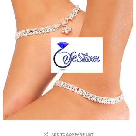
ADD TO COMPARE LIST