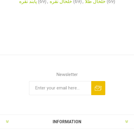
پابند نقره
(69)
,
خلخال نقره
(69)
,
خلخال طلا
(69)
Newsletter
INFORMATION