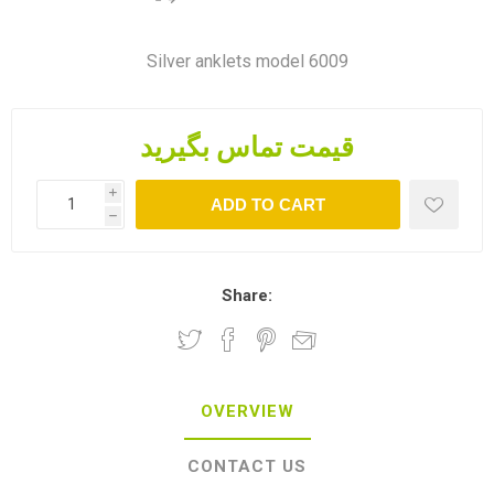
Silver anklets model 6009
قیمت تماس بگیرید
i
ADD TO CART
h
Share:
OVERVIEW
CONTACT US