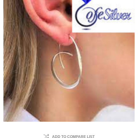
ADD TO COMPARE LIST