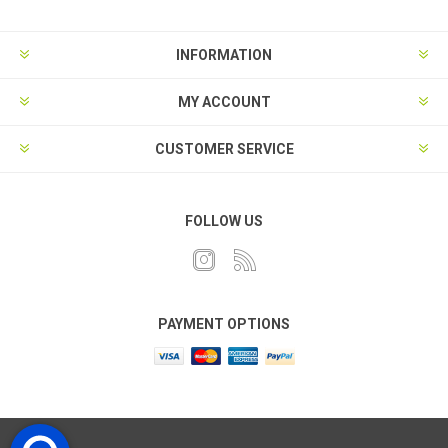
INFORMATION
MY ACCOUNT
CUSTOMER SERVICE
FOLLOW US
PAYMENT OPTIONS