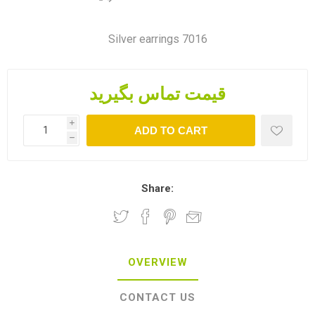
Silver earrings 7016
قیمت تماس بگیرید
i
ADD TO CART
h
Share:
OVERVIEW
CONTACT US