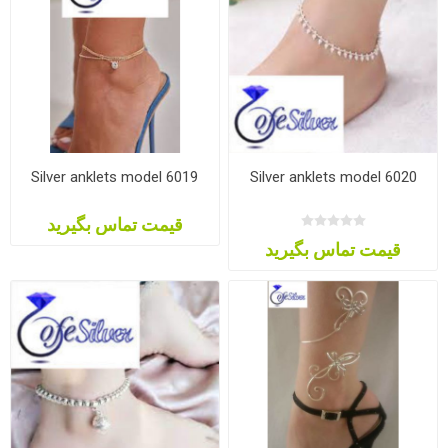
Silver anklets model 6019
Silver anklets model 6020
قیمت تماس بگیرید
قیمت تماس بگیرید