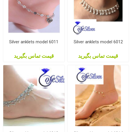
Silver anklets model 6011
Silver anklets model 6012
قیمت تماس بگیرید
قیمت تماس بگیرید