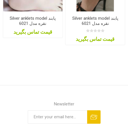
Silver anklets model پابند
Silver anklets model پابند
نقره مدل 6021
نقره مدل 6021
قیمت تماس بگیرید
قیمت تماس بگیرید
Newsletter