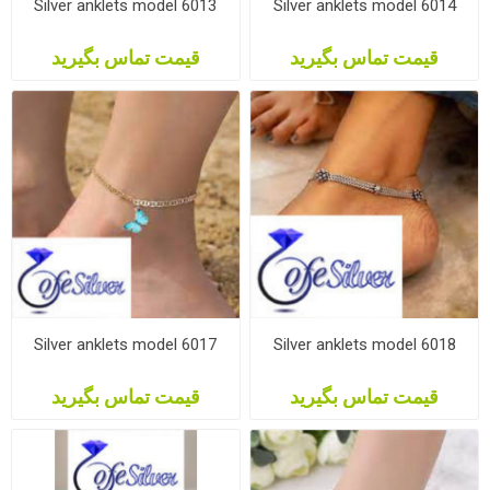
Silver anklets model 6013
Silver anklets model 6014
قیمت تماس بگیرید
قیمت تماس بگیرید
Silver anklets model 6017
Silver anklets model 6018
قیمت تماس بگیرید
قیمت تماس بگیرید