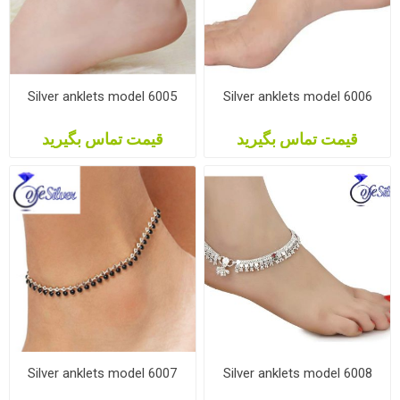
Silver anklets model 6005
Silver anklets model 6006
قیمت تماس بگیرید
قیمت تماس بگیرید
Silver anklets model 6007
Silver anklets model 6008