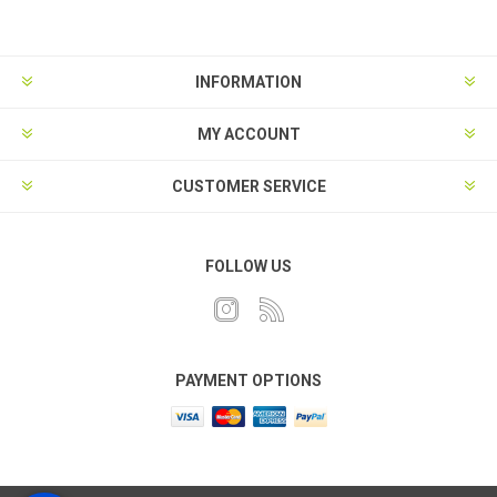
INFORMATION
MY ACCOUNT
CUSTOMER SERVICE
FOLLOW US
PAYMENT OPTIONS