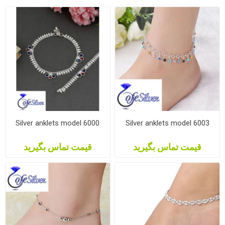
Silver anklets model 6000
Silver anklets model 6003
قیمت تماس بگیرید
قیمت تماس بگیرید