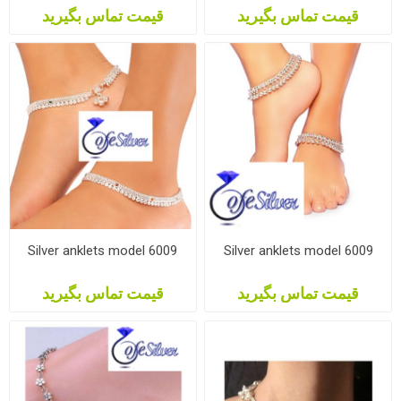
قیمت تماس بگیرید
قیمت تماس بگیرید
Silver anklets model 6009
Silver anklets model 6009
قیمت تماس بگیرید
قیمت تماس بگیرید