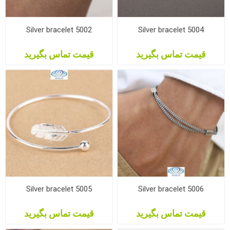
Silver bracelet 5002
Silver bracelet 5004
قیمت تماس بگیرید
قیمت تماس بگیرید
Silver bracelet 5005
Silver bracelet 5006
قیمت تماس بگیرید
قیمت تماس بگیرید