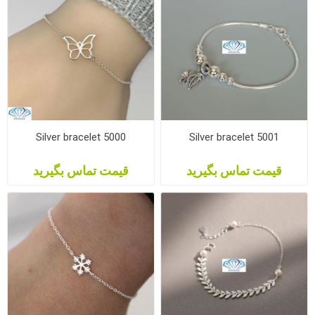
Silver bracelet 5000
Silver bracelet 5001
قیمت تماس بگیرید
قیمت تماس بگیرید