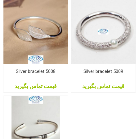
Silver bracelet 5008
Silver bracelet 5009
قیمت تماس بگیرید
قیمت تماس بگیرید