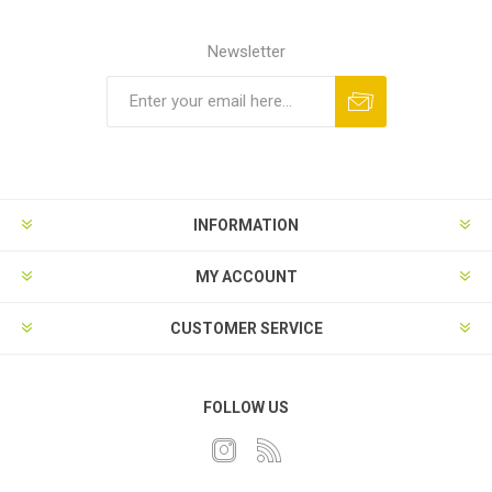
Newsletter
INFORMATION
MY ACCOUNT
CUSTOMER SERVICE
FOLLOW US