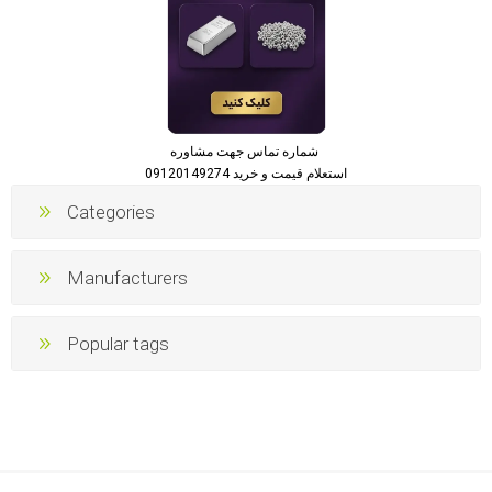
شماره تماس جهت مشاوره
استعلام قیمت و خرید 09120149274
Categories
Manufacturers
Popular tags