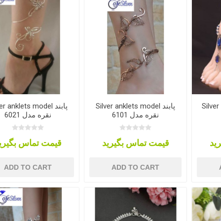
er anklets model پابند
Silver anklets model پابند
Silve
نقره مدل 6101
نقره مدل 6021
ید
قیمت تماس بگیرید
قیمت تماس بگیری
ADD TO CART
ADD TO CART