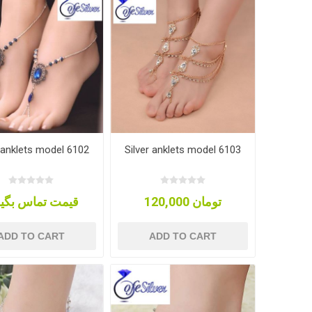
r anklets model 6102
Silver anklets model 6103
120,000 تومان
قیمت تماس بگیر
ADD TO CART
ADD TO CART