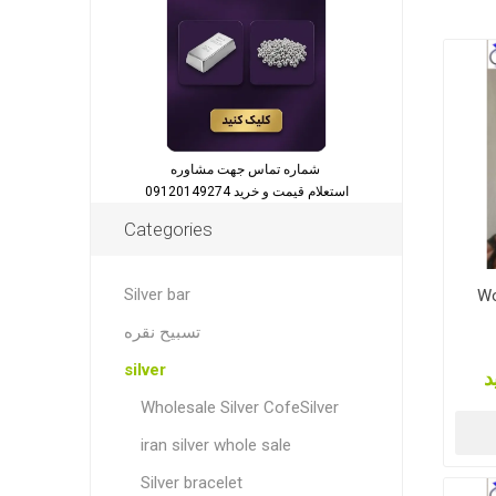
شماره تماس جهت مشاوره
استعلام قیمت و خرید 09120149274
Categories
Silver bar
Wo
تسبیح نقره
silver
د
Wholesale Silver CofeSilver
iran silver whole sale
Silver bracelet