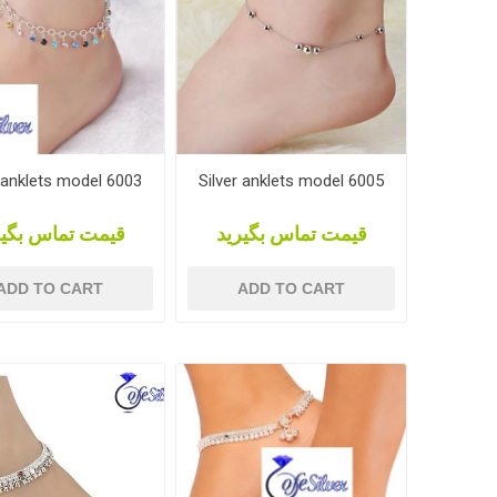
r anklets model 6003
Silver anklets model 6005
قیمت تماس بگیرید
قیمت تماس بگیر
ADD TO CART
ADD TO CART