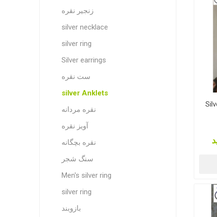
زنجیر نقره
silver necklace
silver ring
Silver earrings
ست نقره
silver Anklets
Silv
نقره مردانه
آویز نقره
د
نقره بچگانه
سنگ شجر
Men's silver ring
silver ring
بازوبند