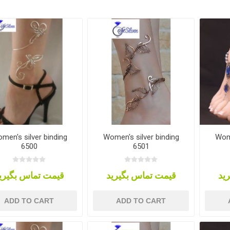
men's silver binding
Women's silver binding
Wome
6500
6501
ید
قیمت تماس بگیرید
قیمت تماس بگیری
ADD TO CART
ADD TO CART