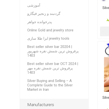
آموزشی
Silv
گردنبند و زنجیر فیگارو
د
پدرخوانده جواهر
Online Gold and jewelry store
ابزا طلا سازی jewelry tools
Best seller silver bar 20204 |
پرفروش ترین شمش نقره شهریور
1403
Best seller silver bar OCT 2024 |
پرفروش ترین شمش نقره مهر
1403
Silver Buying and Selling – A
Complete Guide to the Silver
Market in Iran
Silv
Manufacturers