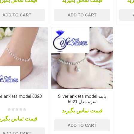
ید
قیمت تماس بگیرید
قیمت تماس بگیری
ADD TO CART
ADD TO CART
er anklets model 6020
Silver anklets model پابند
نقره مدل 6021
قیمت تماس بگیرید
قیمت تماس بگیری
ADD TO CART
ADD TO CART