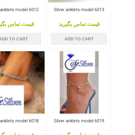
r anklets model 6012
Silver anklets model 6013
قیمت تماس بگیرید
قیمت تماس بگیر
ADD TO CART
ADD TO CART
r anklets model 6018
Silver anklets model 6019