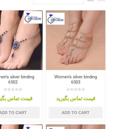
n's silver binding
Women's silver binding
6502
6503
قیمت تماس بگیرید
قیمت تماس بگیر
ADD TO CART
ADD TO CART