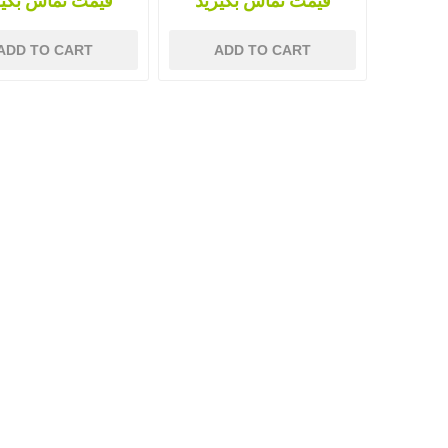
قیمت تماس بگیرید
قیمت تماس بگیر
ADD TO CART
ADD TO CART