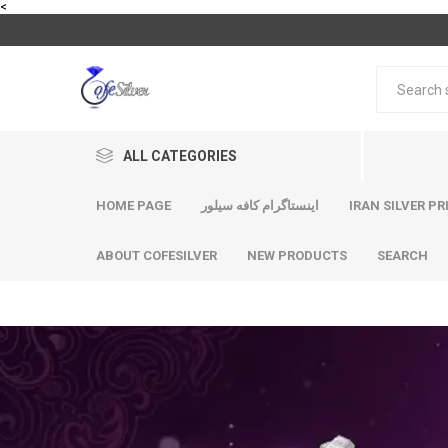
<
ALL CATEGORIES
HOME PAGE
اینستاگرام کافه سیلور
IRAN SILVER PR
ABOUT COFESILVER
NEW PRODUCTS
SEARCH