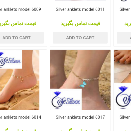
er anklets model 6009
Silver anklets model 6011
Silve
ید
قیمت تماس بگیرید
قیمت تماس بگیری
ADD TO CART
ADD TO CART
er anklets model 6014
Silver anklets model 6017
Silve