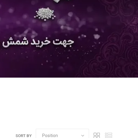
SORT BY