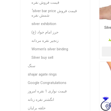
قیمت فروش نقره
ُ silver bar price قیمت فروش
شمش نقره
silver exhibition
Silv
حرز امام جواد (ع)
د
زنجیر نقره مردانه
Women's silver binding
Silver buy sell
سنگ
shajar agate rings
Google Congratulations
قیمت نواری 1 نقره امروز
انگشتر نقره زنانه
حلقه برلیان