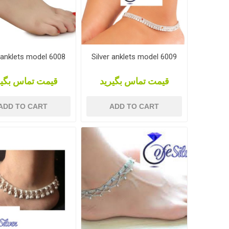
r anklets model 6008
Silver anklets model 6009
قیمت تماس بگیرید
قیمت تماس بگیر
ADD TO CART
ADD TO CART