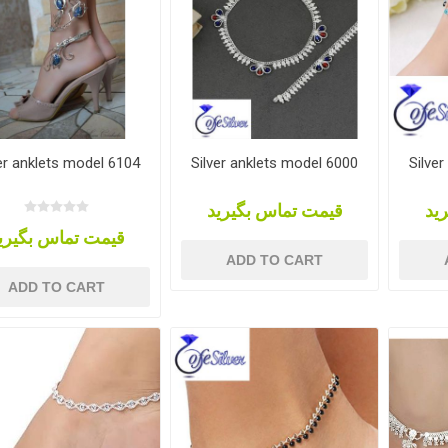
er anklets model 6104
Silver anklets model 6000
Silve
ید
قیمت تماس بگیرید
قیمت تماس بگیری
ADD TO CART
ADD TO CART