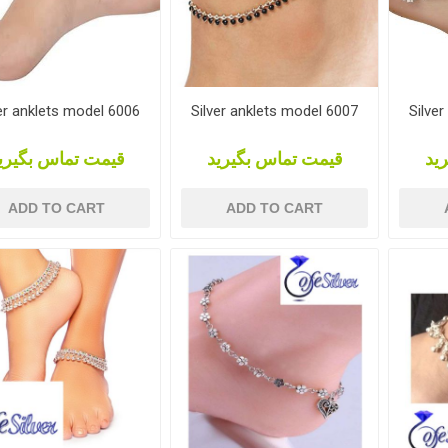
er anklets model 6006
Silver anklets model 6007
Silve
ید
قیمت تماس بگیرید
قیمت تماس بگیری
ADD TO CART
ADD TO CART