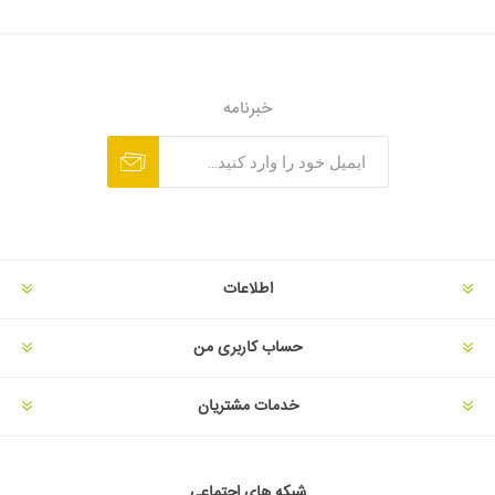
خبرنامه
اطلاعات
حساب کاربری من
خدمات مشتریان
شبکه های اجتماعی