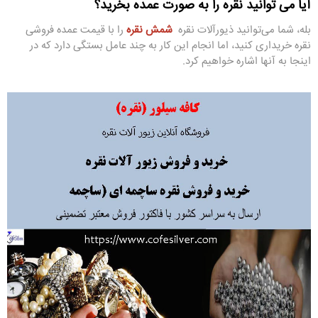
آیا می توانید نقره را به صورت عمده بخرید؟
بله، شما می‌توانید ذیورآلات نقره
شمش نقره
را با قیمت عمده فروشی
نقره خریداری کنید، اما انجام این کار به چند عامل بستگی دارد که در
اینجا به آنها اشاره خواهیم کرد.