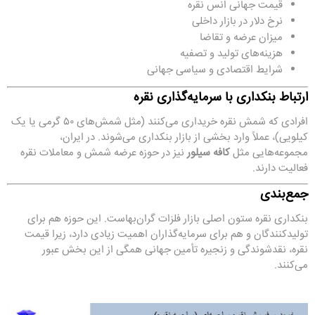
قیمت جهانی انس نقره
نرخ دلار در بازار داخلی
میزان عرضه و تقاضا
هزینه‌های تولید و تصفیه
شرایط اقتصادی و سیاسی جهانی
ارتباط بنکداری با سرمایه‌گذاری نقره
افرادی که شمش نقره خریداری می‌کنند (مثل شمش‌های ۵۰ گرمی یا یک
کیلویی)، عملاً وارد بخشی از بازار بنکداری می‌شوند. در ایران،
مجموعه‌هایی مثل
کافه سیلور
نیز در حوزه عرضه شمش و معاملات نقره
فعالیت دارند.
جمع‌بندی
بنکداری نقره ستون اصلی بازار فلزات گران‌بهاست. این حوزه هم برای
تولیدکنندگان و هم برای سرمایه‌گذاران اهمیت زیادی دارد، زیرا قیمت
نقره، نقدشوندگی و زنجیره تأمین جهانی همگی از این بخش عبور
می‌کنند.