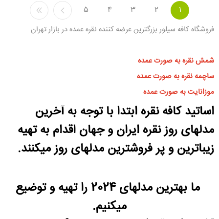
5
4
3
2
1
فروشگاه کافه سیلور بزرگترین عرضه کننده نقره عمده در بازار تهران
شمش نقره به صورت عمده
ساچمه نقره به صورت عمده
موزانایت به صورت عمده
اساتید کافه نقره ابتدا با توجه به آخرین
مدلهای روز نقره ایران و جهان اقدام به تهیه
زیباترین و پر فروشترین مدلهای روز میکنند.
ما بهترین مدلهای 2024 را تهیه و توضیع
میکنیم.