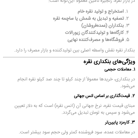
در بازار نقره، زنجیره تأمین معمولاً این‌گونه است:
استخراج و تولید نقره خام
تصفیه و تبدیل به شمش یا ساچمه نقره
بنکداران (عمده‌فروشان)
کارگاه‌ها و تولیدکنندگان زیورآلات
فروشگاه‌ها و مصرف‌کننده نهایی
بنکدار نقره نقش واسطه اصلی بین تولیدکننده و بازار مصرف را دارد.
ویژگی‌های بنکداری نقره
1. معاملات حجمی
در بنکداری، خریدها معمولاً از چند کیلو تا چند صد کیلو نقره انجام
می‌شود.
2. قیمت‌گذاری بر اساس انس جهانی
مبنای قیمت نقره، نرخ جهانی آن (انس نقره) است که به دلار تعیین
می‌شود و سپس به تومان تبدیل می‌گردد.
3. کارمزد پایین‌تر
در معاملات عمده، سود فروشنده کمتر ولی حجم سود بیشتر است.