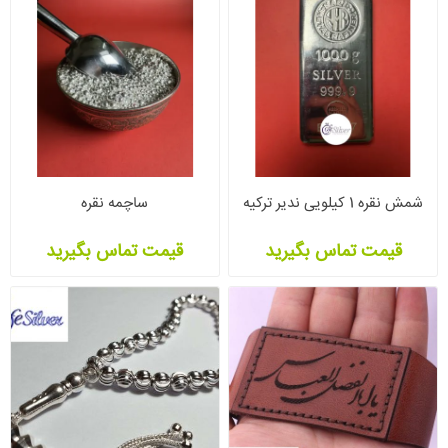
شمش نقره 1 کیلویی ندیر ترکیه
ساچمه نقره
قیمت تماس بگیرید
قیمت تماس بگیرید