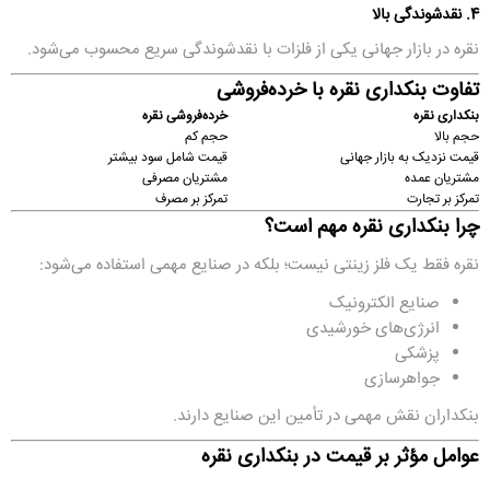
4. نقدشوندگی بالا
نقره در بازار جهانی یکی از فلزات با نقدشوندگی سریع محسوب می‌شود.
تفاوت بنکداری نقره با خرده‌فروشی
بنکداری نقره
خرده‌فروشی نقره
حجم بالا
حجم کم
قیمت نزدیک به بازار جهانی
قیمت شامل سود بیشتر
مشتریان عمده
مشتریان مصرفی
تمرکز بر تجارت
تمرکز بر مصرف
چرا بنکداری نقره مهم است؟
نقره فقط یک فلز زینتی نیست؛ بلکه در صنایع مهمی استفاده می‌شود:
صنایع الکترونیک
انرژی‌های خورشیدی
پزشکی
جواهرسازی
بنکداران نقش مهمی در تأمین این صنایع دارند.
عوامل مؤثر بر قیمت در بنکداری نقره