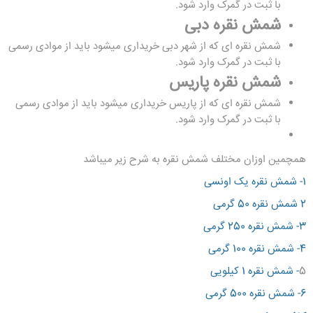
با ثبت در گمرک وارد شود.
شمش نقره دبی
شمش نقره ای که از شهر دبی خریداری میشود باید از موادی رسمی
با ثبت در گمرک وارد شود.
شمش نقره پاریس
شمش نقره ای که از پاریس خریداری میشود باید از موادی رسمی
با ثبت در گمرک وارد شود.
همچمین اوزان مختلف شمش نقره به شرح زیر میباشد
1- شمش نقره یک اونسی
2
شمش نقره 50 گرمی
3-
شمش نقره 250 گرمی
4-
شمش نقره 100 گرمی
5
-
شمش نقره 1 کیلویی
6-
شمش نقره 500 گرمی