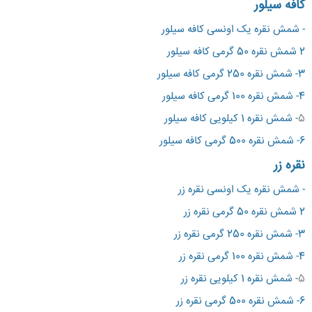
کافه سیلور
- شمش نقره یک اونسی کافه سیلور
2 شمش نقره 50 گرمی کافه سیلور
3-
شمش نقره 250 گرمی کافه سیلور
4- شمش نقره 100 گرمی کافه سیلور
5
- شمش نقره 1 کیلویی کافه سیلور
6- شمش نقره 500 گرمی کافه سیلور
نقره زر
- شمش نقره یک اونسی
نقره زر
2 شمش نقره 50 گرمی نقره زر
3-
شمش نقره 250 گرمی نقره زر
4- شمش نقره 100 گرمی نقره زر
5
- شمش نقره 1 کیلویی نقره زر
6- شمش نقره 500 گرمی نقره زر