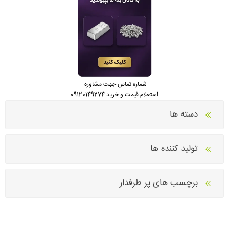
شماره تماس جهت مشاوره
استعلام قیمت و خرید 09120149274
دسته ها
تولید کننده ها
برچسب های پر طرفدار