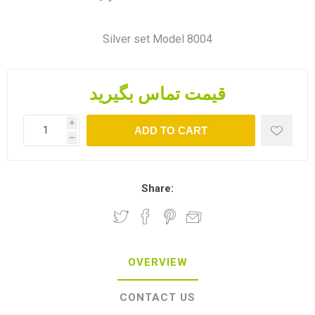
Silver set Model 8004
قیمت تماس بگیرید
i
ADD TO CART
h
Share:
OVERVIEW
CONTACT US