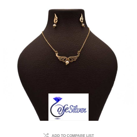
ADD TO COMPARE LIST