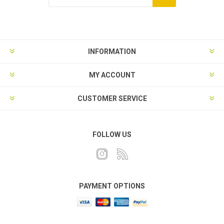
INFORMATION
MY ACCOUNT
CUSTOMER SERVICE
FOLLOW US
PAYMENT OPTIONS