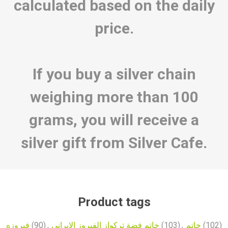
calculated based on the daily
price.
If you buy a silver chain
weighing more than 100
grams, you will receive a
silver gift from Silver Cafe.
Product tags
فیروزه
(90)
,
خاتم فضة تركواز الفيروز الإيراني
(103)
,
خاتم
(102)