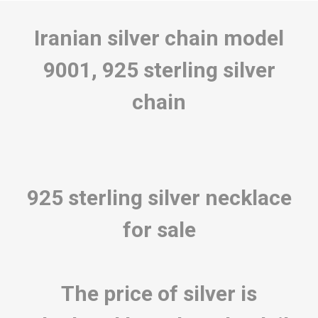
Iranian silver chain model
9001, 925 sterling silver
chain
925 sterling silver necklace
for sale
The price of silver is