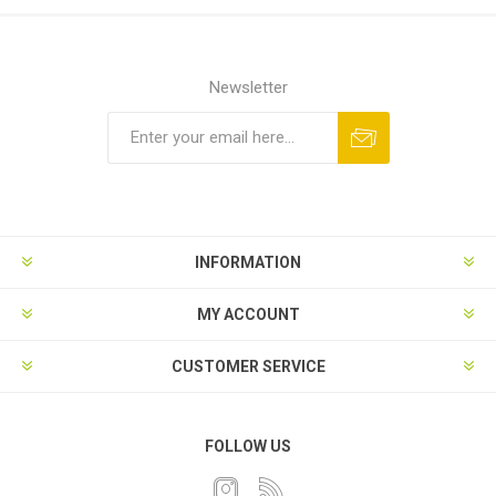
Newsletter
INFORMATION
MY ACCOUNT
CUSTOMER SERVICE
FOLLOW US