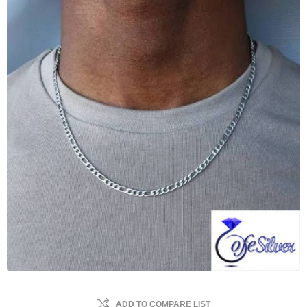
ADD TO COMPARE LIST