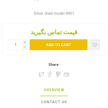
Silver chain model 9001
قیمت تماس بگیرید
i
ADD TO CART
h
Share:
OVERVIEW
CONTACT US