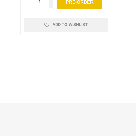
PRE-ORDER
h
ADD TO WISHLIST