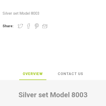
Silver set Model 8003
Share:
OVERVIEW
CONTACT US
Silver set Model
8003