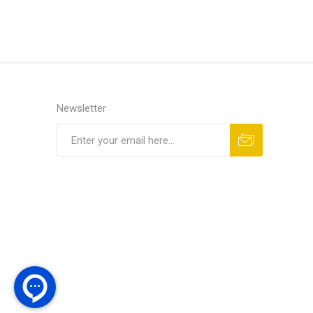
Newsletter