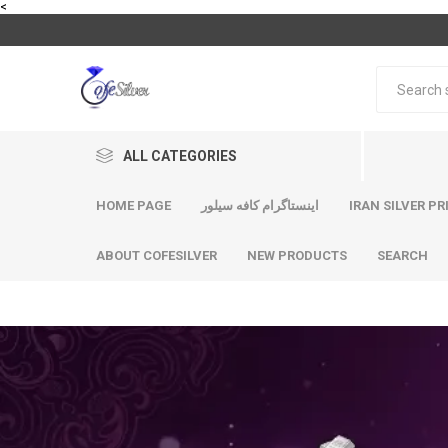
<
ALL CATEGORIES
HOME PAGE
اینستاگرام کافه سیلور
IRAN SILVER PR
ABOUT COFESILVER
NEW PRODUCTS
SEARCH