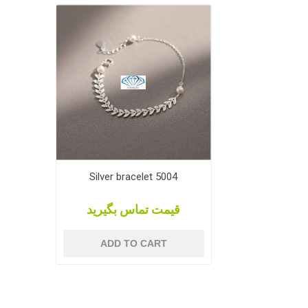
Silver bracelet 5004
قیمت تماس بگیرید
ADD TO CART