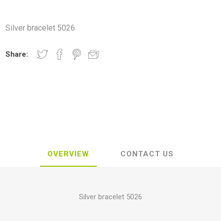
Silver bracelet 5026
Share:
OVERVIEW
CONTACT US
Silver bracelet
5026