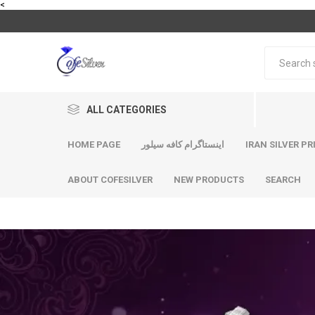
<
ALL CATEGORIES
HOME PAGE
اینستاگرام کافه سیلور
IRAN SILVER PR
ABOUT COFESILVER
NEW PRODUCTS
SEARCH