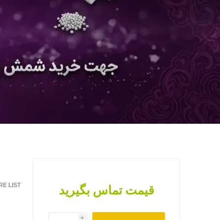
E LIST
قیمت تماس بگیرید
i