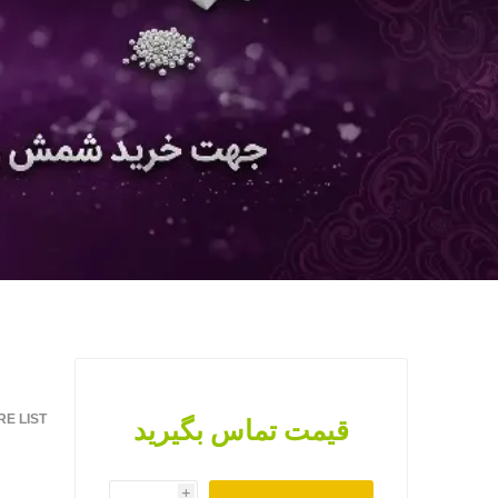
E LIST
قیمت تماس بگیرید
i