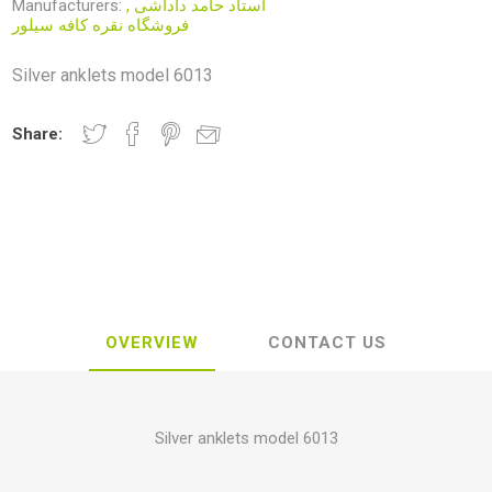
Manufacturers:
,
استاد حامد داداشی
فروشگاه نقره کافه سیلور
Silver anklets model 6013
Share:
OVERVIEW
CONTACT US
Silver anklets model 6013