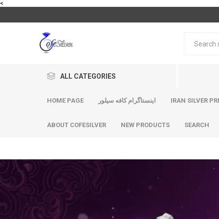
<
ALL CATEGORIES
HOME PAGE
اینستاگرام کافه سیلور
IRAN SILVER PR
ABOUT COFESILVER
NEW PRODUCTS
SEARCH