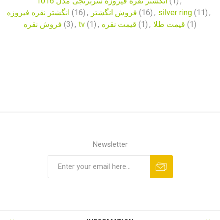
انگشتر نقره فیروزه سربرنجی مدل 1016
(1)
,
انگشتر نقره فیروزه
(16)
,
فروش انگشتر
(16)
,
silver ring
(11)
,
فروش نقره
(3)
,
tv
(1)
,
قیمت نقره
(1)
,
قیمت طلا
(1)
Newsletter