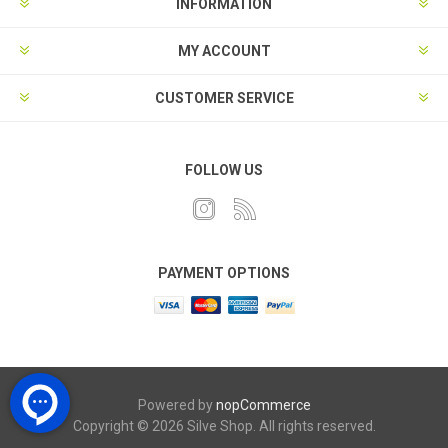
INFORMATION
MY ACCOUNT
CUSTOMER SERVICE
FOLLOW US
PAYMENT OPTIONS
Powered by
nopCommerce
Copyright © 2026 Silve Shop. All rights reserved.