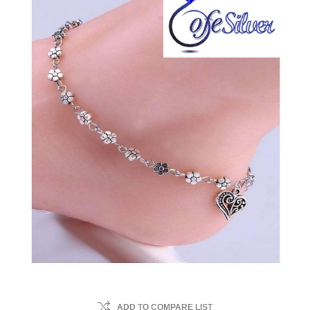
ADD TO COMPARE LIST