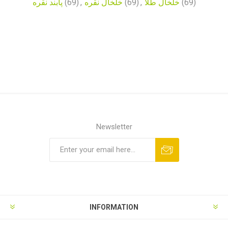
پابند نقره
(69)
,
خلخال نقره
(69)
,
خلخال طلا
(69)
Newsletter
INFORMATION