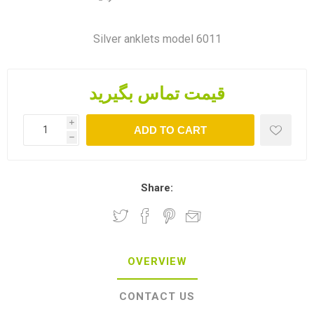
Silver anklets model 6011
قیمت تماس بگیرید
i
ADD TO CART
h
Share:
OVERVIEW
CONTACT US