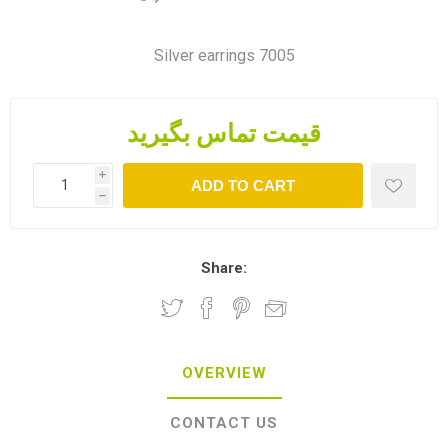
Silver earrings 7005
قیمت تماس بگیرید
i
ADD TO CART
h
Share:
OVERVIEW
CONTACT US