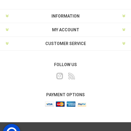
INFORMATION
MY ACCOUNT
CUSTOMER SERVICE
FOLLOW US
PAYMENT OPTIONS