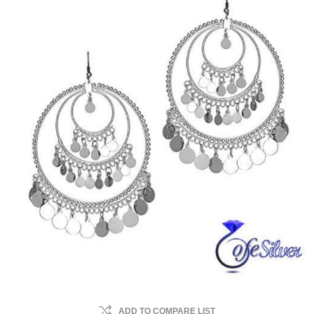
ADD TO COMPARE LIST