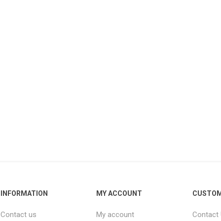
INFORMATION
MY ACCOUNT
CUSTOM
Contact us
My account
Contact