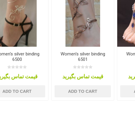
men's silver binding
Women's silver binding
Wome
6500
6501
ید
قیمت تماس بگیرید
قیمت تماس بگیری
ADD TO CART
ADD TO CART