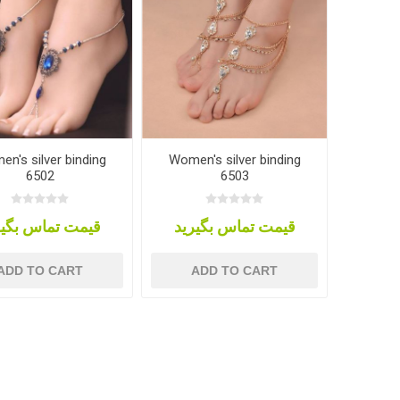
n's silver binding
Women's silver binding
6502
6503
قیمت تماس بگیرید
قیمت تماس بگیر
ADD TO CART
ADD TO CART