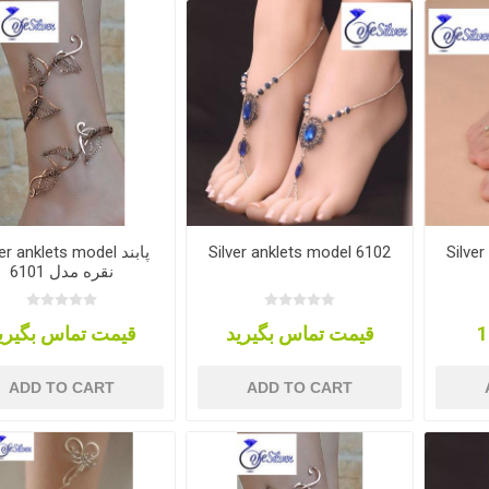
er anklets model پابند
Silver anklets model 6102
Silve
نقره مدل 6101
قیمت تماس بگیرید
قیمت تماس بگیری
ADD TO CART
ADD TO CART