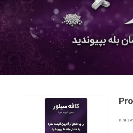
DISPLA