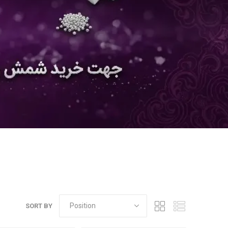
SORT BY