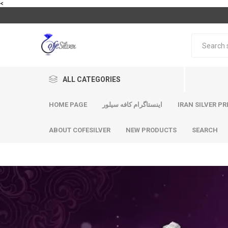
<
ALL CATEGORIES
HOME PAGE
اینستاگرام کافه سیلور
IRAN SILVER PR
ABOUT COFESILVER
NEW PRODUCTS
SEARCH