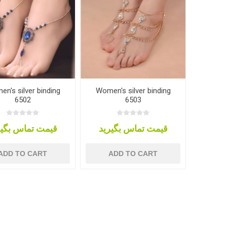
n's silver binding
Women's silver binding
6502
6503
قیمت تماس بگیرید
قیمت تماس بگیر
ADD TO CART
ADD TO CART