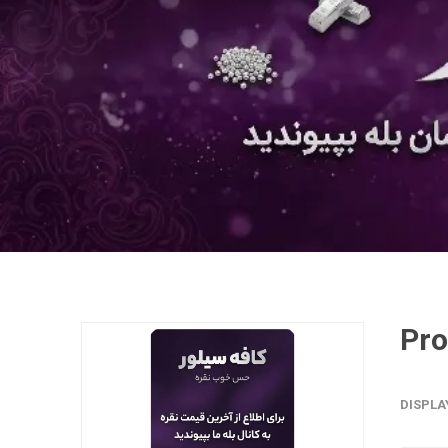
DISPLA