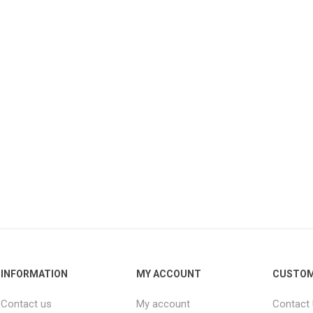
INFORMATION
MY ACCOUNT
CUSTOM
Contact us
My account
Contact