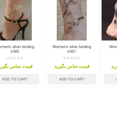
men's silver binding
Women's silver binding
Wome
6500
6501
ید
قیمت تماس بگیرید
قیمت تماس بگیری
ADD TO CART
ADD TO CART