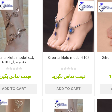
er anklets model پابند
Silver anklets model 6102
Silve
نقره مدل 6101
قیمت تماس بگیرید
قیمت تماس بگیری
ADD TO CART
ADD TO CART