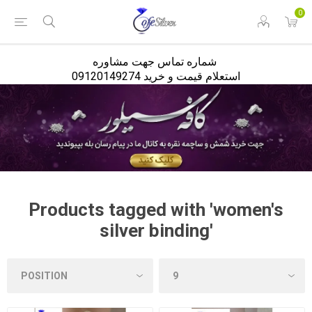
<
0
شماره تماس جهت مشاوره
استعلام قیمت و خرید 09120149274
Products tagged with 'women's
silver binding'