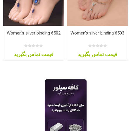
Women's silver binding 6502
Women's silver binding 6503
قیمت تماس بگیرید
قیمت تماس بگیرید