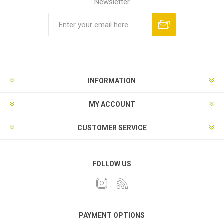
Newsletter
INFORMATION
MY ACCOUNT
CUSTOMER SERVICE
FOLLOW US
PAYMENT OPTIONS