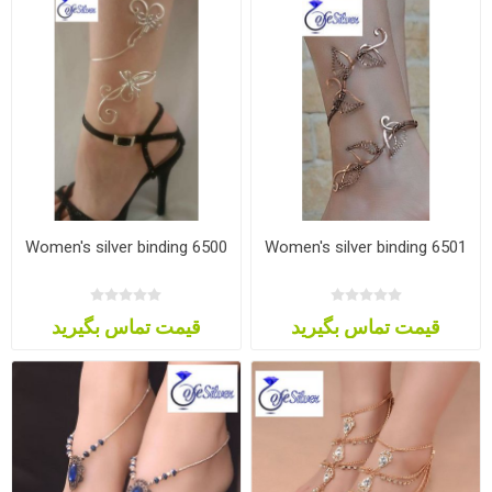
Women's silver binding 6500
Women's silver binding 6501
قیمت تماس بگیرید
قیمت تماس بگیرید