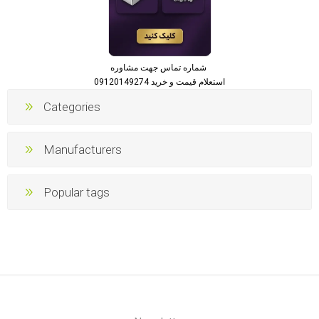
شماره تماس جهت مشاوره
استعلام قیمت و خرید 09120149274
Categories
Manufacturers
Popular tags