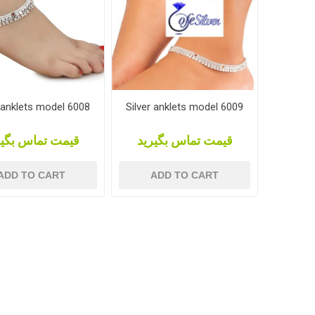
r anklets model 6008
Silver anklets model 6009
قیمت تماس بگیرید
قیمت تماس بگیر
ADD TO CART
ADD TO CART