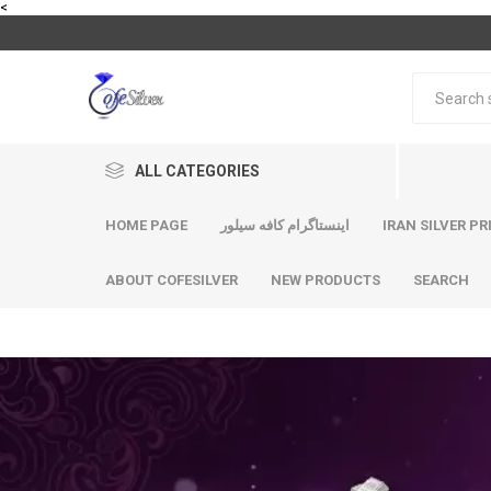
<
ALL CATEGORIES
HOME PAGE
اینستاگرام کافه سیلور
IRAN SILVER PR
ABOUT COFESILVER
NEW PRODUCTS
SEARCH