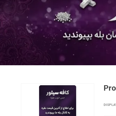
DISPLA