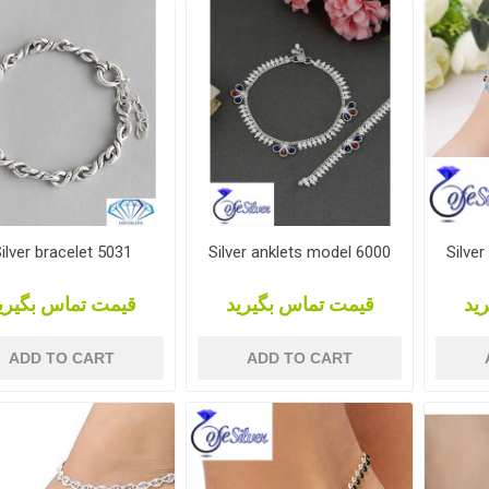
ilver bracelet 5031
Silver anklets model 6000
Silve
ید
قیمت تماس بگیرید
قیمت تماس بگیری
ADD TO CART
ADD TO CART