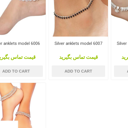
er anklets model 6006
Silver anklets model 6007
Silve
ید
قیمت تماس بگیرید
قیمت تماس بگیری
ADD TO CART
ADD TO CART