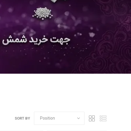
SORT BY