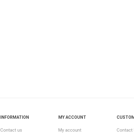
INFORMATION
MY ACCOUNT
CUSTOM
Contact us
My account
Contact