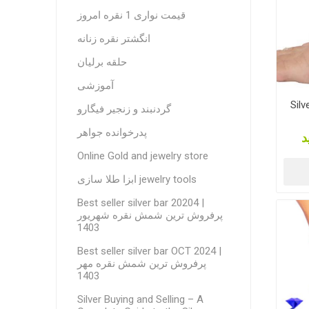
قیمت نواری 1 نقره امروز
انگشتر نقره زنانه
حلقه برلیان
آموزشی
Silv
گردنبند و زنجیر فیگارو
پدرخوانده جواهر
د
Online Gold and jewelry store
ابزا طلا سازی jewelry tools
Best seller silver bar 20204 |
پرفروش ترین شمش نقره شهریور
1403
Best seller silver bar OCT 2024 |
پرفروش ترین شمش نقره مهر
1403
Silver Buying and Selling – A