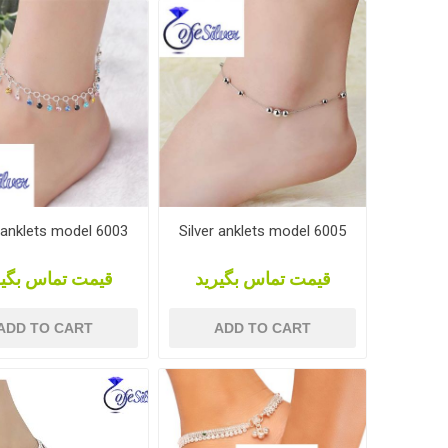
r anklets model 6003
Silver anklets model 6005
قیمت تماس بگیرید
قیمت تماس بگیر
ADD TO CART
ADD TO CART