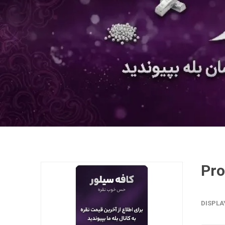
DISPLA