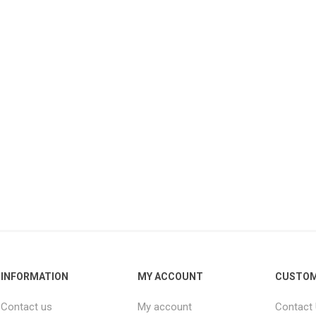
INFORMATION
MY ACCOUNT
CUSTOM
Contact us
My account
Contact