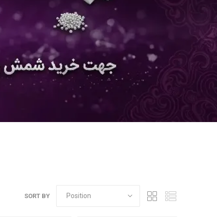
SORT BY