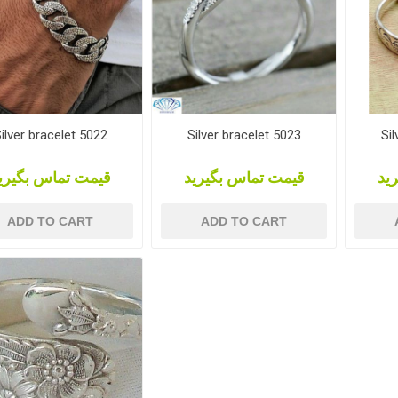
ilver bracelet 5022
Silver bracelet 5023
Sil
ید
قیمت تماس بگیرید
قیمت تماس بگیری
ADD TO CART
ADD TO CART