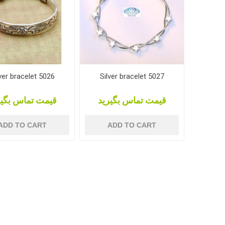
ver bracelet 5026
Silver bracelet 5027
قیمت تماس بگیرید
قیمت تماس بگیر
ADD TO CART
ADD TO CART