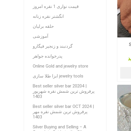
قیمت نواری 1 نقره امروز
انگشتر نقره زنانه
حلقه برلیان
آموزشی
S
گردنبند و زنجیر فیگارو
پدرخوانده جواهر
د
Online Gold and jewelry store
ابزا طلا سازی jewelry tools
Best seller silver bar 20204 |
پرفروش ترین شمش نقره شهریور
1403
Best seller silver bar OCT 2024 |
پرفروش ترین شمش نقره مهر
1403
Silver Buying and Selling – A