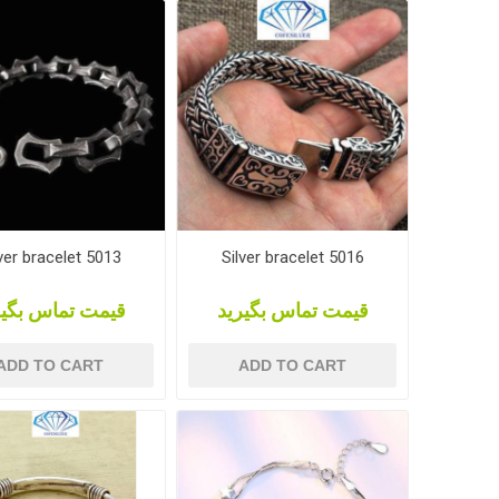
ver bracelet 5013
Silver bracelet 5016
قیمت تماس بگیرید
قیمت تماس بگیر
ADD TO CART
ADD TO CART