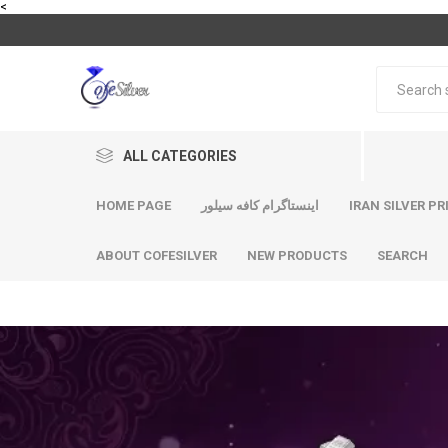
<
ALL CATEGORIES
HOME PAGE
اینستاگرام کافه سیلور
IRAN SILVER PR
ABOUT COFESILVER
NEW PRODUCTS
SEARCH