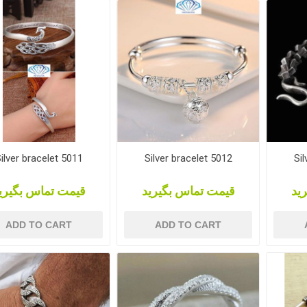
ilver bracelet 5011
Silver bracelet 5012
Sil
ید
قیمت تماس بگیرید
قیمت تماس بگیری
ADD TO CART
ADD TO CART