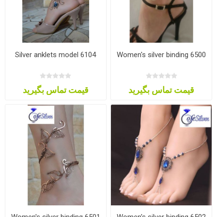
Silver anklets model 6104
Women's silver binding 6500
قیمت تماس بگیرید
قیمت تماس بگیرید
Women's silver binding 6501
Women's silver binding 6502