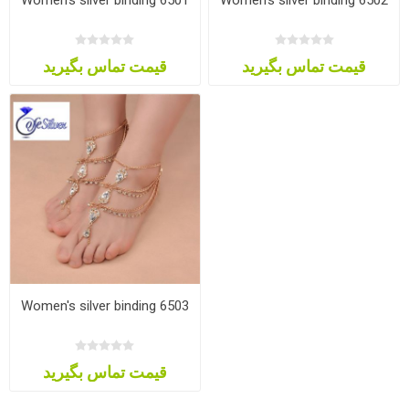
قیمت تماس بگیرید
قیمت تماس بگیرید
Women's silver binding 6503
قیمت تماس بگیرید