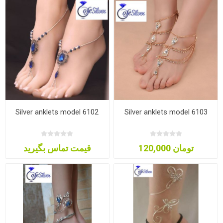
Silver anklets model 6102
Silver anklets model 6103
120,000 تومان
قیمت تماس بگیرید