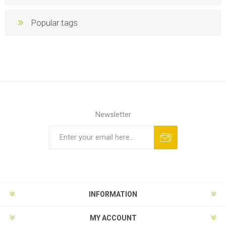
Popular tags
Newsletter
INFORMATION
MY ACCOUNT