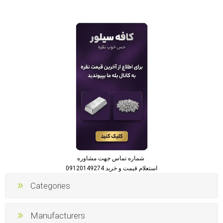
شماره تماس جهت مشاوره
استعلام قیمت و خرید 09120149274
Categories
Manufacturers