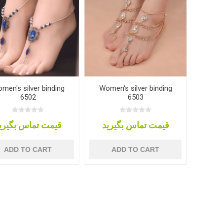
men's silver binding
Women's silver binding
6502
6503
قیمت تماس بگیرید
قیمت تماس بگیری
ADD TO CART
ADD TO CART