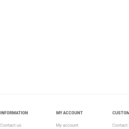
INFORMATION
MY ACCOUNT
CUSTOM
Contact us
My account
Contact