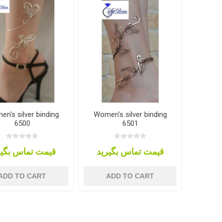
n's silver binding
Women's silver binding
6500
6501
قیمت تماس بگیرید
قیمت تماس بگیر
ADD TO CART
ADD TO CART