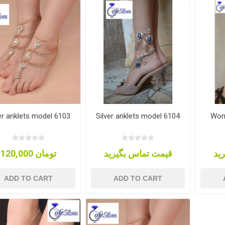
er anklets model 6103
Silver anklets model 6104
Wome
ید
قیمت تماس بگیرید
120,000 تومان
ADD TO CART
ADD TO CART