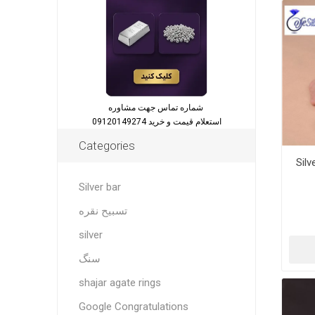
شماره تماس جهت مشاوره
استعلام قیمت و خرید 09120149274
Categories
Silv
Silver bar
تسبیح نقره
silver
سنگ
shajar agate rings
Google Congratulations