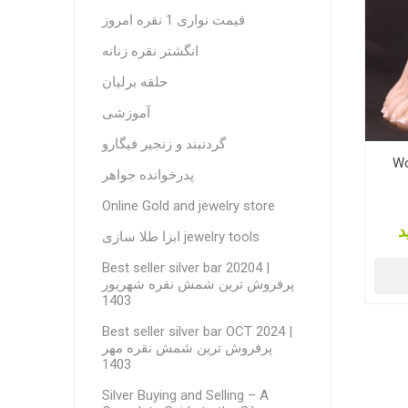
قیمت نواری 1 نقره امروز
انگشتر نقره زنانه
حلقه برلیان
آموزشی
گردنبند و زنجیر فیگارو
Wo
پدرخوانده جواهر
Online Gold and jewelry store
د
ابزا طلا سازی jewelry tools
Best seller silver bar 20204 |
پرفروش ترین شمش نقره شهریور
1403
Best seller silver bar OCT 2024 |
پرفروش ترین شمش نقره مهر
1403
Silver Buying and Selling – A