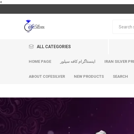
<
ALL CATEGORIES
HOME PAGE
اینستاگرام کافه سیلور
IRAN SILVER PR
ABOUT COFESILVER
NEW PRODUCTS
SEARCH