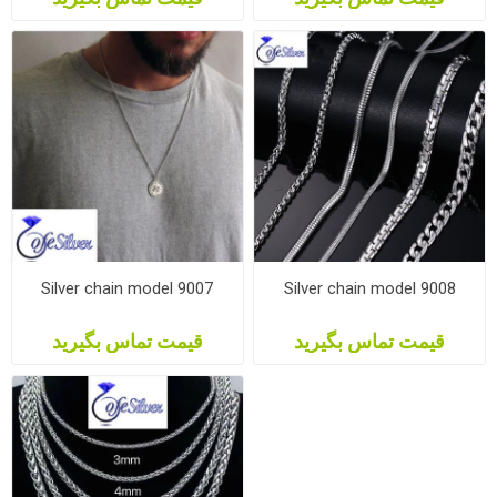
Silver chain model 9007
Silver chain model 9008
قیمت تماس بگیرید
قیمت تماس بگیرید