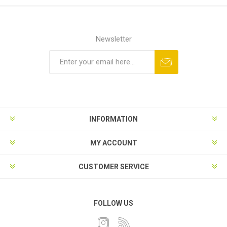
Newsletter
INFORMATION
MY ACCOUNT
CUSTOMER SERVICE
FOLLOW US