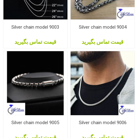
Silver chain model 9003
Silver chain model 9004
قیمت تماس بگیرید
قیمت تماس بگیرید
Silver chain model 9005
Silver chain model 9006
قیمت تماس بگیرید
قیمت تماس بگیرید