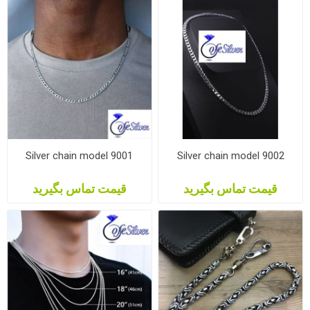
Silver chain model 9001
Silver chain model 9002
قیمت تماس بگیرید
قیمت تماس بگیرید