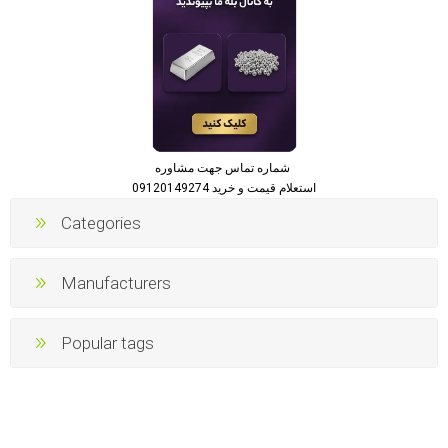
شماره تماس جهت مشاوره
استعلام قیمت و خرید 09120149274
Categories
Manufacturers
Popular tags