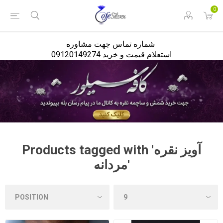
<
0
شماره تماس جهت مشاوره
استعلام قیمت و خرید 09120149274
Products tagged with 'آویز نقره
مردانه'