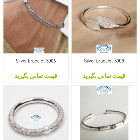
Silver bracelet 5006
Silver bracelet 5008
قیمت تماس بگیرید
قیمت تماس بگیرید