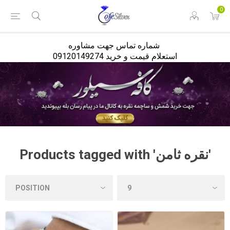
<
0
شماره تماس جهت مشاوره
استعلام قیمت و خرید 09120149274
Products tagged with 'نقره ثامن'