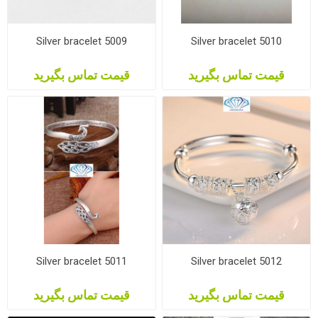
Silver bracelet 5009
Silver bracelet 5010
قیمت تماس بگیرید
قیمت تماس بگیرید
Silver bracelet 5011
Silver bracelet 5012
قیمت تماس بگیرید
قیمت تماس بگیرید