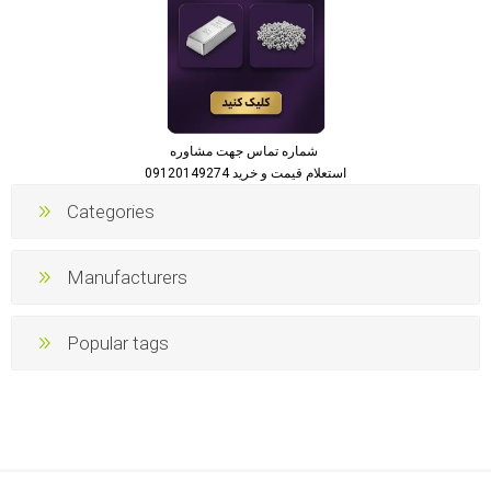
شماره تماس جهت مشاوره
استعلام قیمت و خرید 09120149274
Categories
Manufacturers
Popular tags