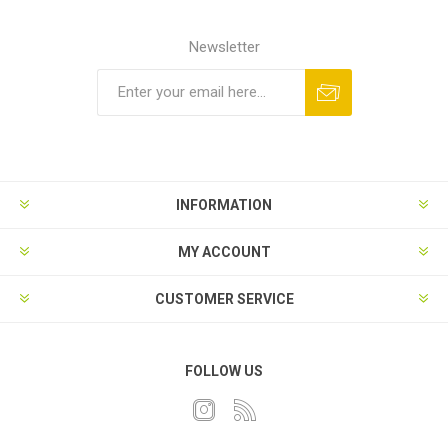
Newsletter
INFORMATION
MY ACCOUNT
CUSTOMER SERVICE
FOLLOW US