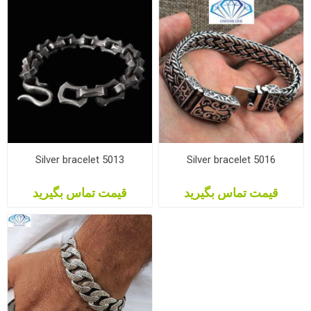
Silver bracelet 5013
Silver bracelet 5016
قیمت تماس بگیرید
قیمت تماس بگیرید