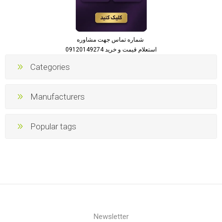
شماره تماس جهت مشاوره
استعلام قیمت و خرید 09120149274
Categories
Manufacturers
Popular tags
Newsletter