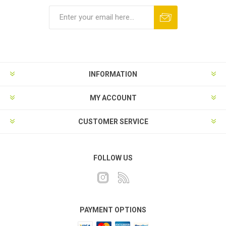
INFORMATION
MY ACCOUNT
CUSTOMER SERVICE
FOLLOW US
PAYMENT OPTIONS