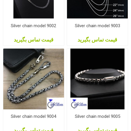
Silver chain model 9002
Silver chain model 9003
قیمت تماس بگیرید
قیمت تماس بگیرید
Silver chain model 9004
Silver chain model 9005
قیمت تماس بگیرید
قیمت تماس بگیرید