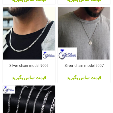
Silver chain model 9006
Silver chain model 9007
قیمت تماس بگیرید
قیمت تماس بگیرید