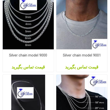
Silver chain model 9000
Silver chain model 9001
قیمت تماس بگیرید
قیمت تماس بگیرید