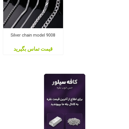
Silver chain model 9008
قیمت تماس بگیرید