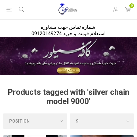
<
0
شماره تماس جهت مشاوره
استعلام قیمت و خرید 09120149274
Products tagged with 'silver chain
model 9000'