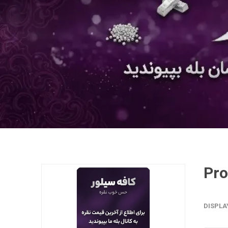
DISPLA