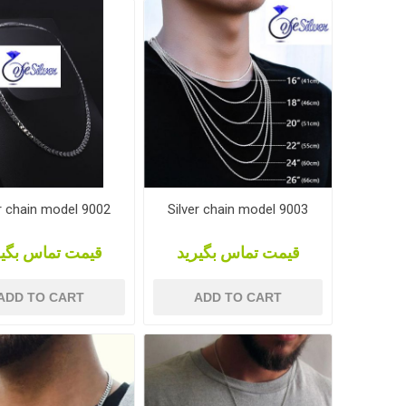
er chain model 9002
Silver chain model 9003
قیمت تماس بگیرید
قیمت تماس بگیر
ADD TO CART
ADD TO CART