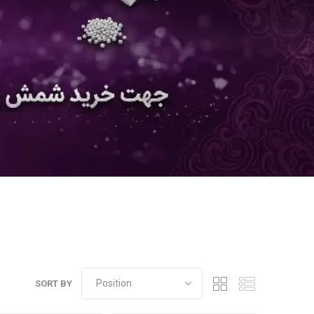
SORT BY