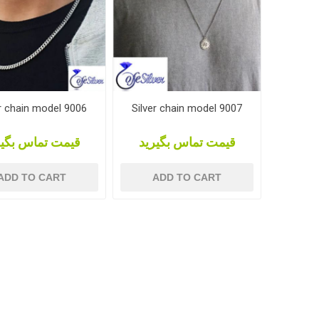
er chain model 9006
Silver chain model 9007
قیمت تماس بگیرید
قیمت تماس بگیر
ADD TO CART
ADD TO CART