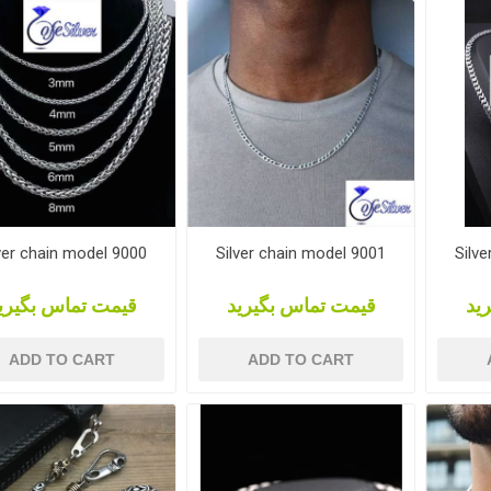
ver chain model 9000
Silver chain model 9001
Silv
ید
قیمت تماس بگیرید
قیمت تماس بگیری
ADD TO CART
ADD TO CART