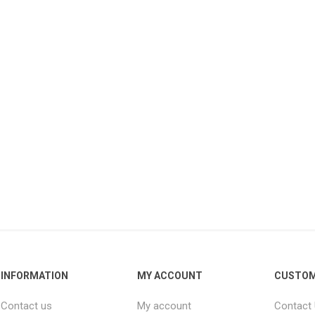
INFORMATION
MY ACCOUNT
CUSTOM
Contact us
My account
Contact