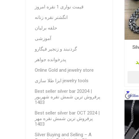
قیمت نواری 1 نقره امروز
انگشتر نقره زنانه
حلقه برلیان
آموزشی
Sil
گردنبند و زنجیر فیگارو
پدرخوانده جواهر
د
Online Gold and jewelry store
ابزا طلا سازی jewelry tools
Best seller silver bar 20204 |
پرفروش ترین شمش نقره شهریور
1403
Best seller silver bar OCT 2024 |
پرفروش ترین شمش نقره مهر
1403
Silver Buying and Selling – A