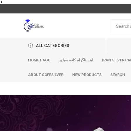
<
ALL CATEGORIES
HOME PAGE
اینستاگرام کافه سیلور
IRAN SILVER PR
ABOUT COFESILVER
NEW PRODUCTS
SEARCH