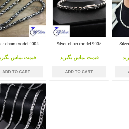
ver chain model 9004
Silver chain model 9005
Silv
ید
قیمت تماس بگیرید
قیمت تماس بگیری
ADD TO CART
ADD TO CART