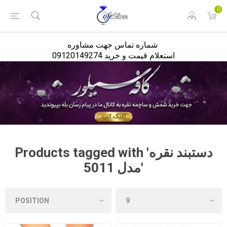
<
0
شماره تماس جهت مشاوره
استعلام قیمت و خرید 09120149274
Products tagged with 'دستبند نقره
مدل 5011'