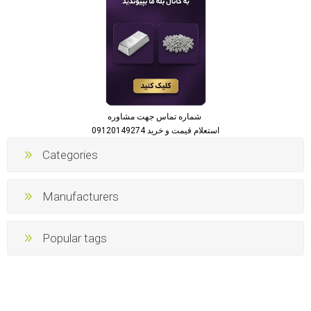
شماره تماس جهت مشاوره
استعلام قیمت و خرید 09120149274
Categories
Manufacturers
Popular tags