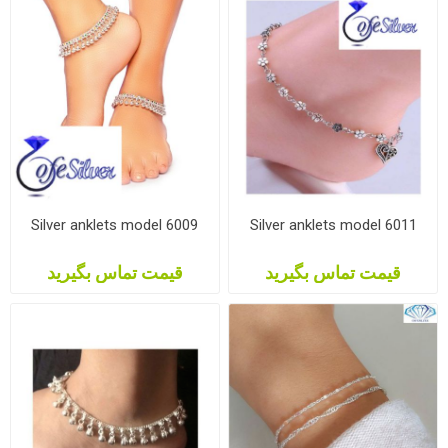
Silver anklets model 6009
Silver anklets model 6011
قیمت تماس بگیرید
قیمت تماس بگیرید