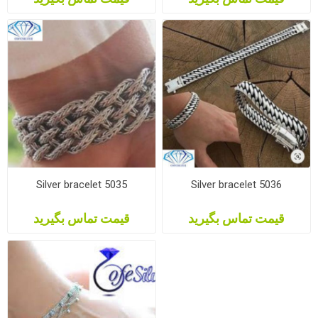
Silver bracelet 5035
Silver bracelet 5036
قیمت تماس بگیرید
قیمت تماس بگیرید