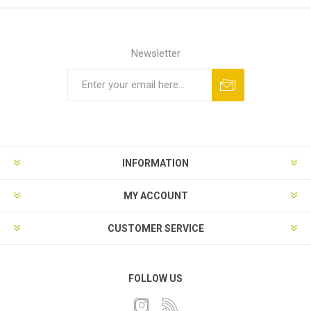
Newsletter
INFORMATION
MY ACCOUNT
CUSTOMER SERVICE
FOLLOW US