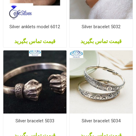
Silver anklets model 6012
Silver bracelet 5032
قیمت تماس بگیرید
قیمت تماس بگیرید
Silver bracelet 5033
Silver bracelet 5034
قیمت تماس بگیرید
قیمت تماس بگیرید