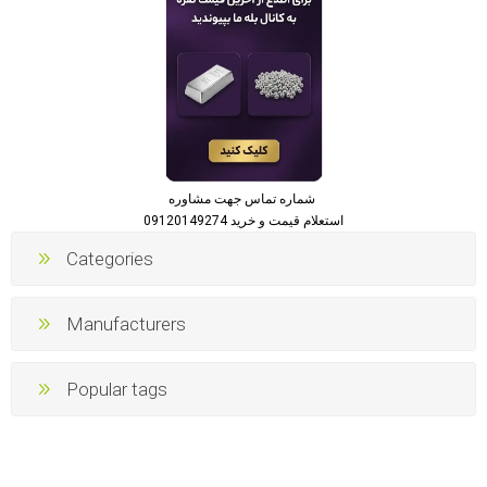
شماره تماس جهت مشاوره
استعلام قیمت و خرید 09120149274
Categories
Manufacturers
Popular tags