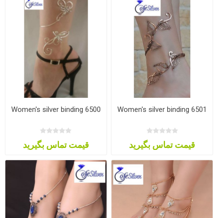
Women's silver binding 6500
Women's silver binding 6501
قیمت تماس بگیرید
قیمت تماس بگیرید