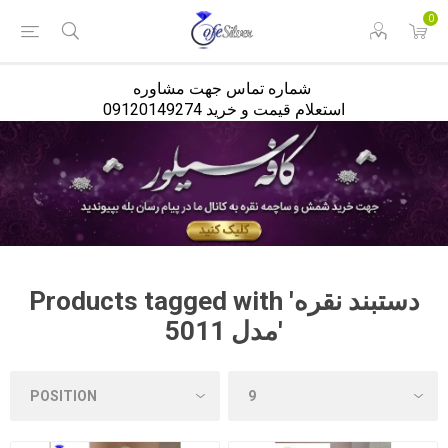
<
0
شماره تماس جهت مشاوره
استعلام قیمت و خرید 09120149274
Products tagged with 'دستبند نقره
مدل 5011'