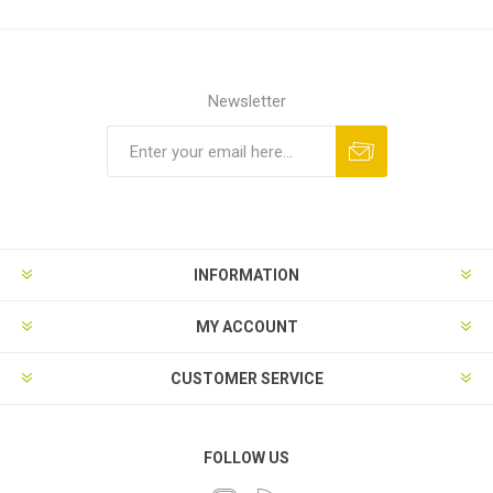
Newsletter
INFORMATION
MY ACCOUNT
CUSTOMER SERVICE
FOLLOW US