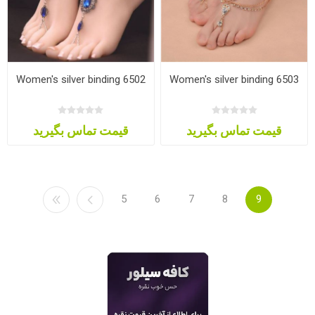
Women's silver binding 6502
Women's silver binding 6503
قیمت تماس بگیرید
قیمت تماس بگیرید
5
6
7
8
9