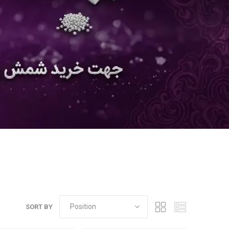
SORT BY