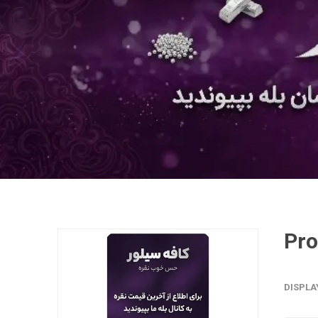
DISPLA