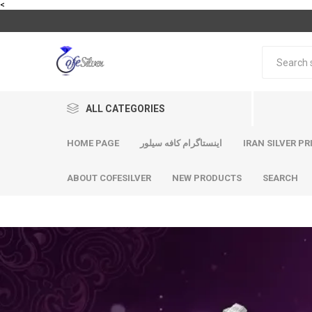
<
ALL CATEGORIES
HOME PAGE
اینستاگرام کافه سیلور
IRAN SILVER PR
ABOUT COFESILVER
NEW PRODUCTS
SEARCH