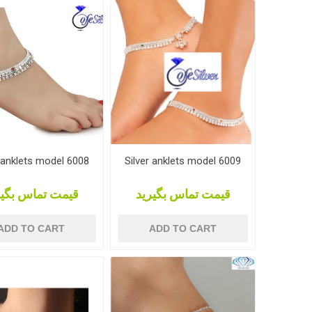
r anklets model 6008
Silver anklets model 6009
قیمت تماس بگیرید
قیمت تماس بگیر
ADD TO CART
ADD TO CART