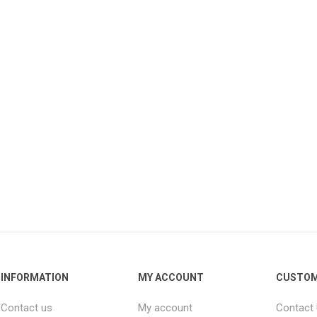
INFORMATION
MY ACCOUNT
CUSTOM
Contact us
My account
Contact