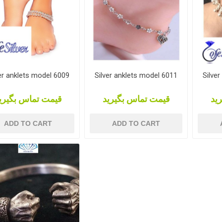
er anklets model 6009
Silver anklets model 6011
Silve
ید
قیمت تماس بگیرید
قیمت تماس بگیری
ADD TO CART
ADD TO CART