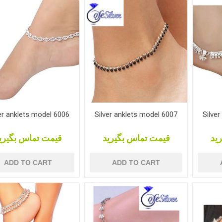
er anklets model 6006
Silver anklets model 6007
Silve
ید
قیمت تماس بگیرید
قیمت تماس بگیری
ADD TO CART
ADD TO CART