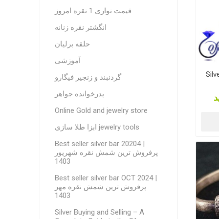
قیمت نواری 1 نقره امروز
انگشتر نقره زنانه
حلقه برلیان
آموزشی
Silv
گردنبند و زنجیر فیگارو
پدرخوانده جواهر
د
Online Gold and jewelry store
ابزا طلا سازی jewelry tools
Best seller silver bar 20204 |
پرفروش ترین شمش نقره شهریور
1403
Best seller silver bar OCT 2024 |
پرفروش ترین شمش نقره مهر
1403
Silver Buying and Selling – A