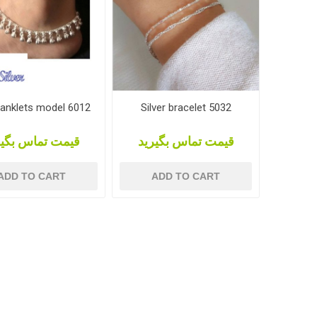
r anklets model 6012
Silver bracelet 5032
قیمت تماس بگیرید
قیمت تماس بگیر
ADD TO CART
ADD TO CART